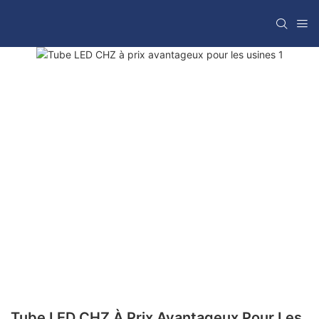
Tube LED CHZ À Prix Avantageux Pour Les