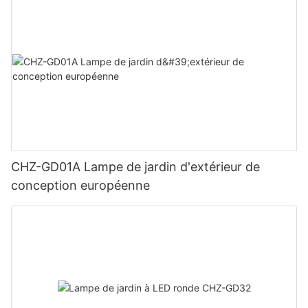
CHZ-GD01A Lampe de jardin d'extérieur de
conception européenne