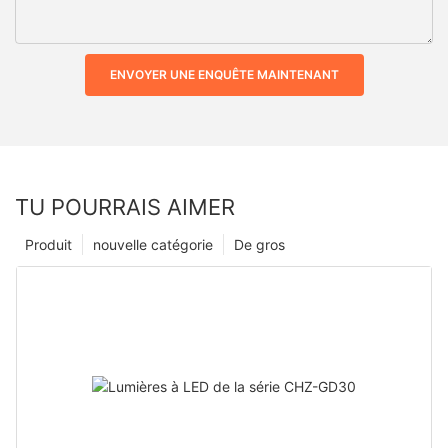
ENVOYER UNE ENQUÊTE MAINTENANT
TU POURRAIS AIMER
Produit
nouvelle catégorie
De gros