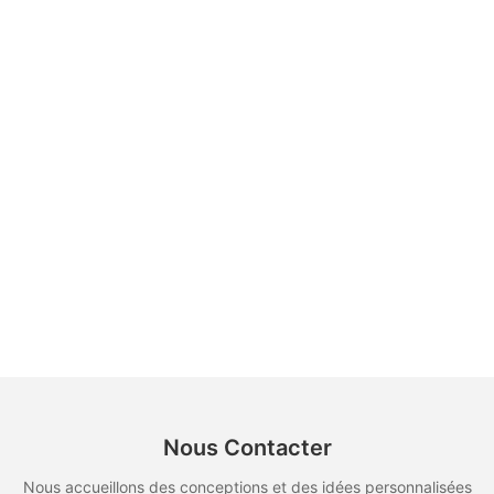
Nous Contacter
Nous accueillons des conceptions et des idées personnalisées