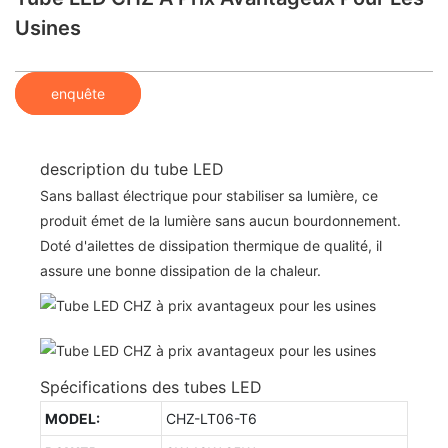
Usines
enquête
description du tube LED
Sans ballast électrique pour stabiliser sa lumière, ce
produit émet de la lumière sans aucun bourdonnement.
Doté d'ailettes de dissipation thermique de qualité, il
assure une bonne dissipation de la chaleur.
Spécifications des tubes LED
MODEL:
CHZ-LT06-T6