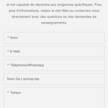
et est capable de répondre aux exigences spécifiques. Pour
plus d'informations, visitez le site Web ou contactez-nous
directement avec des questions ou des demandes de
renseignements.
Nom
E-Mail
Téléphone/WhatsApp
Nom De L'entreprise
Teneur