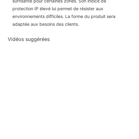
suffisante pour certaines zones. Son indice de
protection IP élevé lui permet de résister aux
environnements difficiles. La forme du produit sera
adaptée aux besoins des clients.
Vidéos suggérées