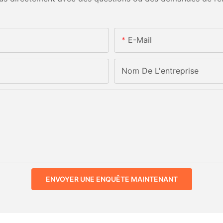
E-Mail
Nom De L'entreprise
ENVOYER UNE ENQUÊTE MAINTENANT