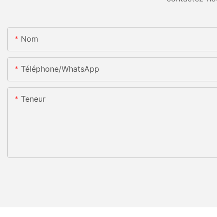
Nom
Téléphone/WhatsApp
Teneur