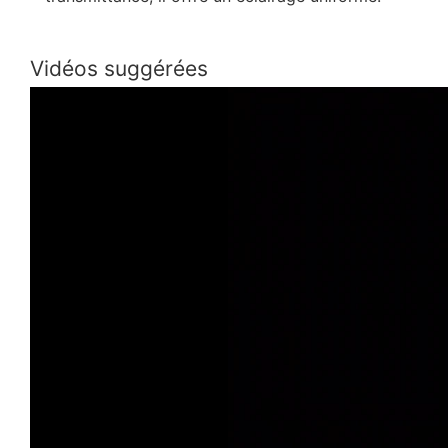
Vidéos suggérées