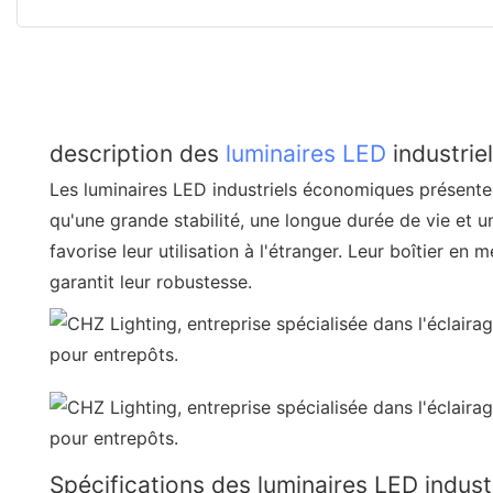
description des
luminaires LED
industrie
Les luminaires LED industriels économiques présente
qu'une grande stabilité, une longue durée de vie et un
favorise leur utilisation à l'étranger. Leur boîtier en
garantit leur robustesse.
Spécifications des luminaires LED indus