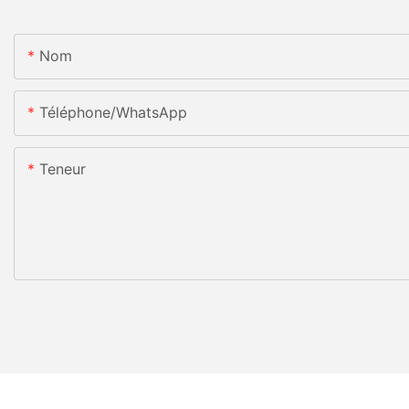
Nom
Téléphone/WhatsApp
Teneur