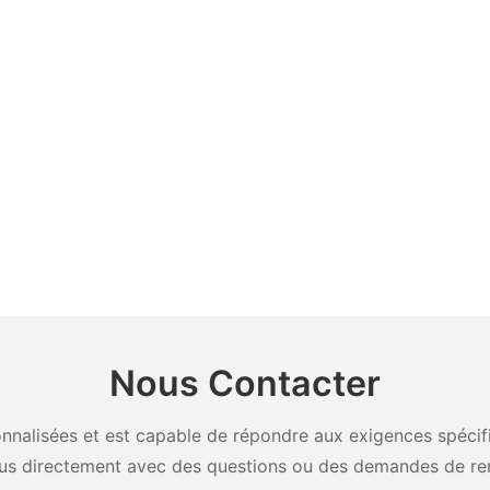
Nous Contacter
nalisées et est capable de répondre aux exigences spécifiq
us directement avec des questions ou des demandes de re