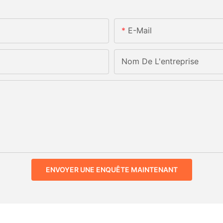
E-Mail
Nom De L'entreprise
ENVOYER UNE ENQUÊTE MAINTENANT