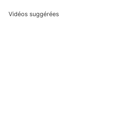
Vidéos suggérées