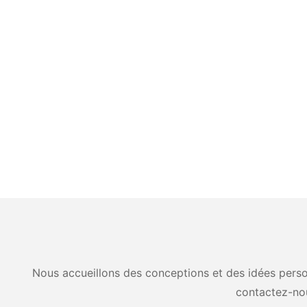
Nous accueillons des conceptions et des idées person
contactez-no