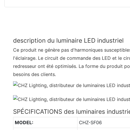
description du luminaire LED industriel
Ce produit ne génère pas d'harmoniques susceptibles 
l'éclairage. Le circuit de commande des LED et le circ
redresseur ont été optimisés. La forme du produit p
besoins des clients.
SPÉCIFICATIONS des luminaires industri
MODEL:
CHZ-SF06