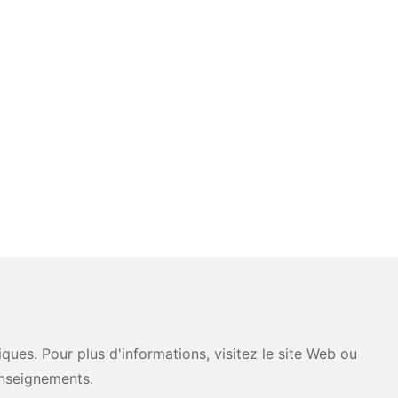
ues. Pour plus d'informations, visitez le site Web ou
nseignements.