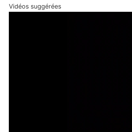
Vidéos suggérées