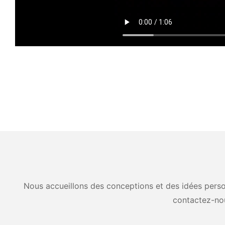
Nous accueillons des conceptions et des idées person
contactez-no