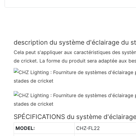
description du système d'éclairage du s
Cela peut s'appliquer aux caractéristiques des systè
de cricket. La forme du produit sera adaptée aux bes
SPÉCIFICATIONS du système d'éclairage 
MODEL:
CHZ-FL22