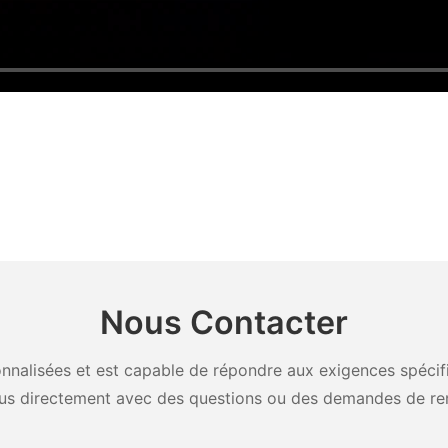
Nous Contacter
nalisées et est capable de répondre aux exigences spécifiq
us directement avec des questions ou des demandes de re