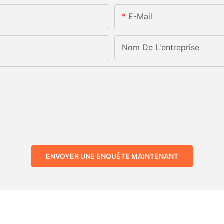
E-Mail
Nom De L'entreprise
ENVOYER UNE ENQUÊTE MAINTENANT