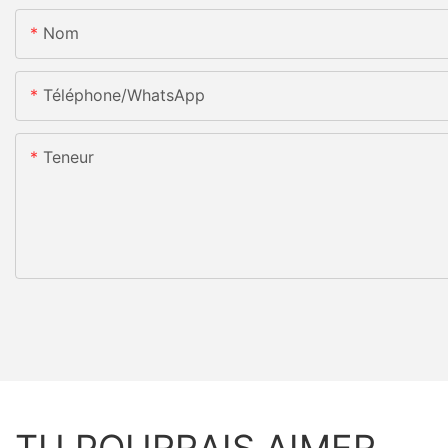
Nom
Téléphone/WhatsApp
Teneur