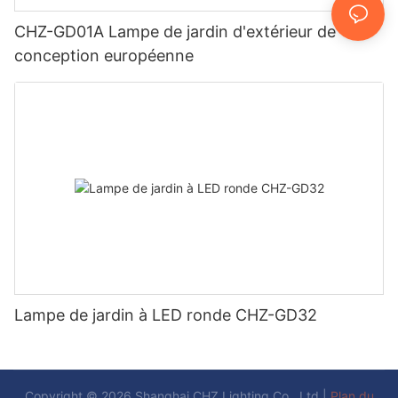
CHZ-GD01A Lampe de jardin d'extérieur de
conception européenne
Lampe de jardin à LED ronde CHZ-GD32
Copyright © 2026 Shanghai CHZ Lighting Co., Ltd |
Plan du