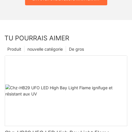
TU POURRAIS AIMER
Produit
nouvelle catégorie
De gros