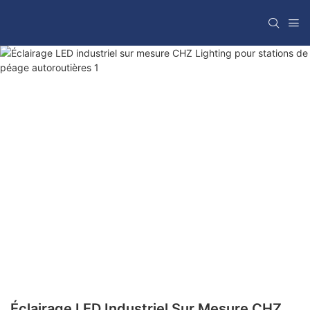
Éclairage LED Industriel Sur Mesure CHZ