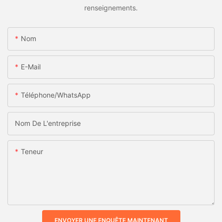
renseignements.
Nom
E-Mail
Téléphone/WhatsApp
Nom De L'entreprise
Teneur
ENVOYER UNE ENQUÊTE MAINTENANT