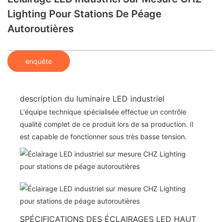
Lighting Pour Stations De Péage
Autoroutières
enquête
description du luminaire LED industriel
L'équipe technique spécialisée effectue un contrôle
qualité complet de ce produit lors de sa production. Il
est capable de fonctionner sous très basse tension.
SPÉCIFICATIONS DES ÉCLAIRAGES LED HAUT