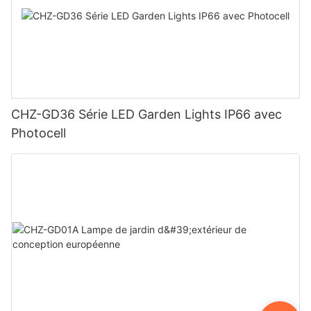
CHZ-GD36 Série LED Garden Lights IP66 avec
Photocell