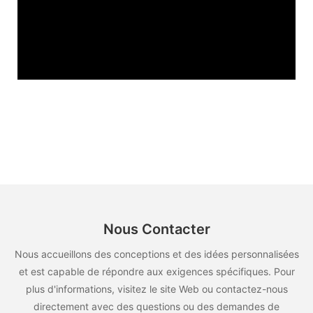
Nous Contacter
Nous accueillons des conceptions et des idées personnalisées
et est capable de répondre aux exigences spécifiques. Pour
plus d'informations, visitez le site Web ou contactez-nous
directement avec des questions ou des demandes de