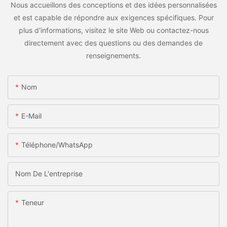
Nous accueillons des conceptions et des idées personnalisées
et est capable de répondre aux exigences spécifiques. Pour
plus d'informations, visitez le site Web ou contactez-nous
directement avec des questions ou des demandes de
renseignements.
Nom
E-Mail
Téléphone/WhatsApp
Nom De L'entreprise
Teneur