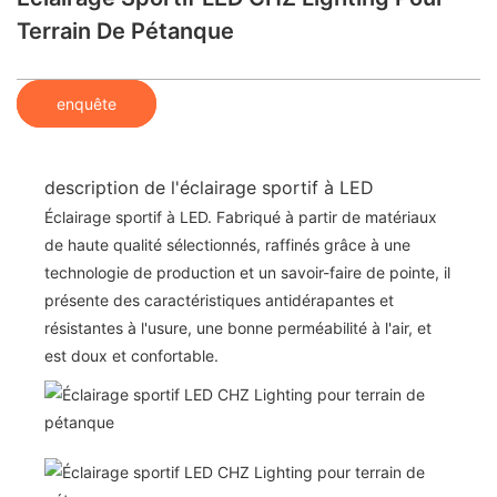
Terrain De Pétanque
enquête
description de l'éclairage sportif à LED
Éclairage sportif à LED. Fabriqué à partir de matériaux
de haute qualité sélectionnés, raffinés grâce à une
technologie de production et un savoir-faire de pointe, il
présente des caractéristiques antidérapantes et
résistantes à l'usure, une bonne perméabilité à l'air, et
est doux et confortable.