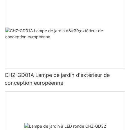
CHZ-GD01A Lampe de jardin d'extérieur de
conception européenne