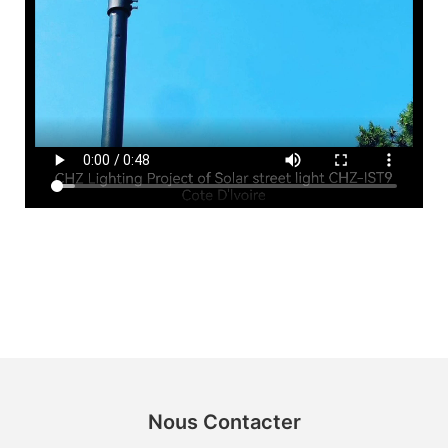
Nous Contacter