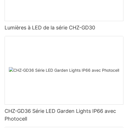
Lumières à LED de la série CHZ-GD30
CHZ-GD36 Série LED Garden Lights IP66 avec
Photocell