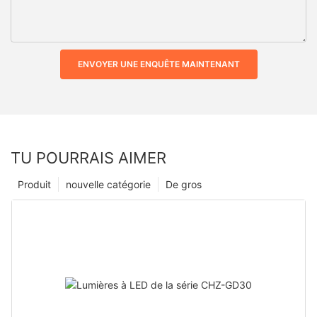
ENVOYER UNE ENQUÊTE MAINTENANT
TU POURRAIS AIMER
Produit
nouvelle catégorie
De gros