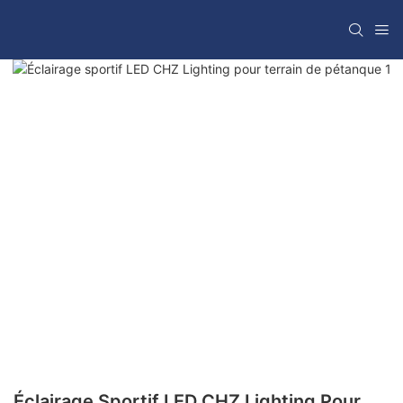
Éclairage Sportif LED CHZ Lighting Pour