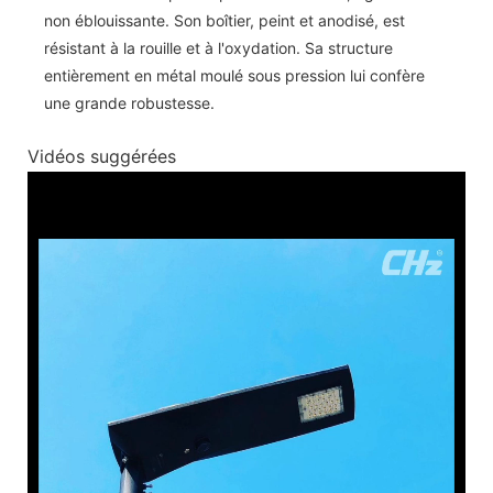
non éblouissante. Son boîtier, peint et anodisé, est
résistant à la rouille et à l'oxydation. Sa structure
entièrement en métal moulé sous pression lui confère
une grande robustesse.
Vidéos suggérées