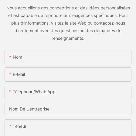
Nous accueillons des conceptions et des idées personnalisées
et est capable de répondre aux exigences spécifiques. Pour
plus d'informations, visitez le site Web ou contactez-nous
directement avec des questions ou des demandes de
renseignements.
Nom
E-Mail
Téléphone/WhatsApp
Nom De L'entreprise
Teneur