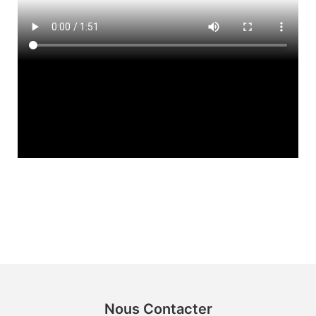
Nous Contacter