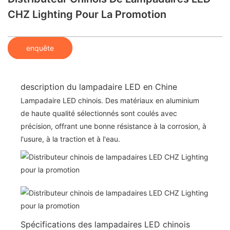
CHZ Lighting Pour La Promotion
enquête
description du lampadaire LED en Chine
Lampadaire LED chinois. Des matériaux en aluminium
de haute qualité sélectionnés sont coulés avec
précision, offrant une bonne résistance à la corrosion, à
l'usure, à la traction et à l'eau.
Spécifications des lampadaires LED chinois