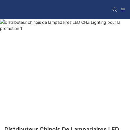
Distributeur Chinois De Lampadaires LED