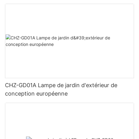
CHZ-GD01A Lampe de jardin d'extérieur de
conception européenne