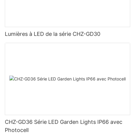
Lumières à LED de la série CHZ-GD30
CHZ-GD36 Série LED Garden Lights IP66 avec
Photocell