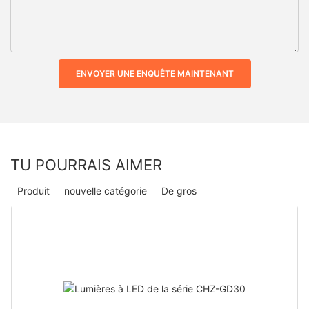
ENVOYER UNE ENQUÊTE MAINTENANT
TU POURRAIS AIMER
Produit
nouvelle catégorie
De gros