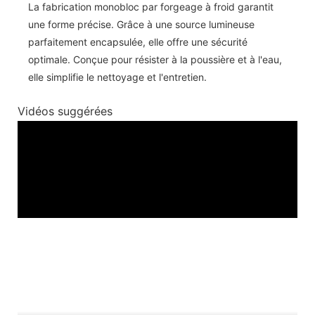
La fabrication monobloc par forgeage à froid garantit
une forme précise. Grâce à une source lumineuse
parfaitement encapsulée, elle offre une sécurité
optimale. Conçue pour résister à la poussière et à l'eau,
elle simplifie le nettoyage et l'entretien.
Vidéos suggérées