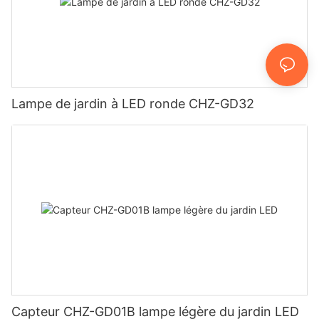
Lampe de jardin à LED ronde CHZ-GD32
Capteur CHZ-GD01B lampe légère du jardin LED