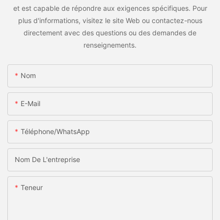
et est capable de répondre aux exigences spécifiques. Pour
plus d'informations, visitez le site Web ou contactez-nous
directement avec des questions ou des demandes de
renseignements.
Nom
E-Mail
Téléphone/WhatsApp
Nom De L'entreprise
Teneur