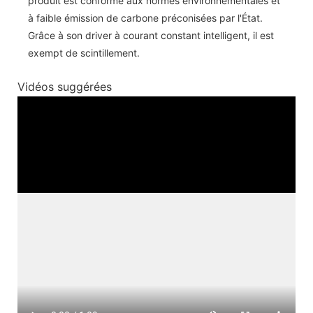
produit est conforme aux normes environnementales et
à faible émission de carbone préconisées par l'État.
Grâce à son driver à courant constant intelligent, il est
exempt de scintillement.
Vidéos suggérées