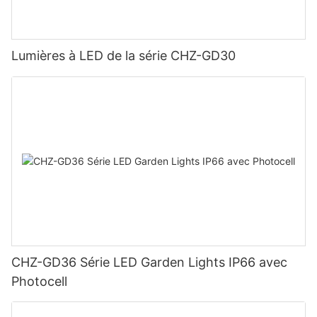
Lumières à LED de la série CHZ-GD30
CHZ-GD36 Série LED Garden Lights IP66 avec
Photocell