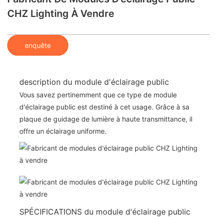
CHZ Lighting À Vendre
enquête
description du module d'éclairage public
Vous savez pertinemment que ce type de module
d'éclairage public est destiné à cet usage. Grâce à sa
plaque de guidage de lumière à haute transmittance, il
offre un éclairage uniforme.
SPÉCIFICATIONS du module d'éclairage public