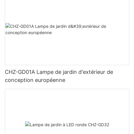
CHZ-GD01A Lampe de jardin d'extérieur de
conception européenne