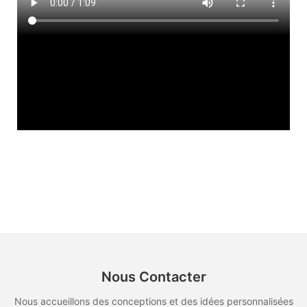
Nous Contacter
Nous accueillons des conceptions et des idées personnalisées