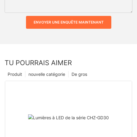
ENVOYER UNE ENQUÊTE MAINTENANT
TU POURRAIS AIMER
Produit
nouvelle catégorie
De gros