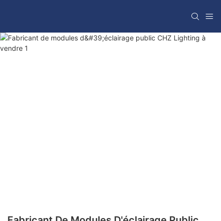
Fabricant De Modules D'éclairage Public