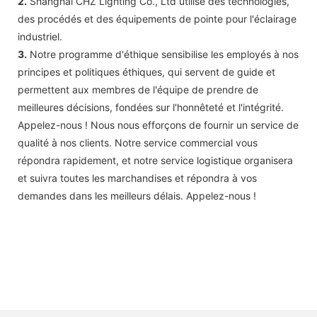
2.
Shanghai CHZ Lighting Co., Ltd utilise des technologies,
des procédés et des équipements de pointe pour l'éclairage
industriel.
3.
Notre programme d'éthique sensibilise les employés à nos
principes et politiques éthiques, qui servent de guide et
permettent aux membres de l'équipe de prendre de
meilleures décisions, fondées sur l'honnêteté et l'intégrité.
Appelez-nous ! Nous nous efforçons de fournir un service de
qualité à nos clients. Notre service commercial vous
répondra rapidement, et notre service logistique organisera
et suivra toutes les marchandises et répondra à vos
demandes dans les meilleurs délais. Appelez-nous !