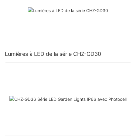
Lumières à LED de la série CHZ-GD30