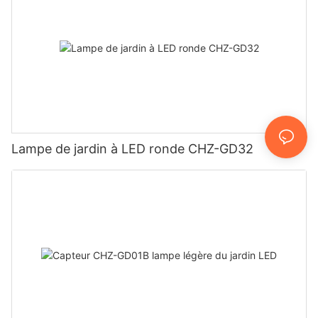
Lampe de jardin à LED ronde CHZ-GD32