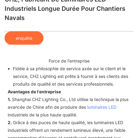
Industriels Longue Durée Pour Chantiers
Navals
enquête
Force de l'entreprise
Fidèle à sa philosophie de service axée sur le client et le
service, CHZ Lighting est prête à fournir à ses clients des
produits de qualité et des services professionnels.
Avantages de l'entreprise
1.
Shanghai CHZ Lighting Co., Ltd utilise la technique la plus
avancée de Chine afin de produire des
luminaires LED
industriels de la plus haute qualité.
2.
Grâce à des puces de haute qualité, les luminaires LED
industriels offrent un rendement lumineux élevé, une faible
consommation d'énergie et contribuent grandement aux