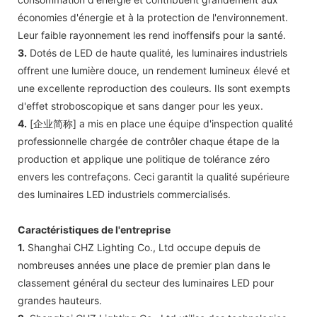
économies d'énergie et à la protection de l'environnement.
Leur faible rayonnement les rend inoffensifs pour la santé.
3.
Dotés de LED de haute qualité, les luminaires industriels
offrent une lumière douce, un rendement lumineux élevé et
une excellente reproduction des couleurs. Ils sont exempts
d'effet stroboscopique et sans danger pour les yeux.
4.
[企业简称] a mis en place une équipe d'inspection qualité
professionnelle chargée de contrôler chaque étape de la
production et applique une politique de tolérance zéro
envers les contrefaçons. Ceci garantit la qualité supérieure
des luminaires LED industriels commercialisés.
Caractéristiques de l'entreprise
1.
Shanghai CHZ Lighting Co., Ltd occupe depuis de
nombreuses années une place de premier plan dans le
classement général du secteur des luminaires LED pour
grandes hauteurs.