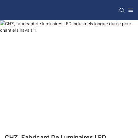
CHZ, Fabricant De Luminaires LED