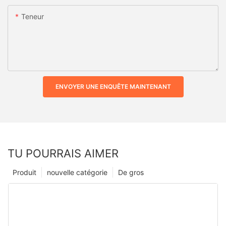
Teneur
ENVOYER UNE ENQUÊTE MAINTENANT
TU POURRAIS AIMER
Produit
nouvelle catégorie
De gros