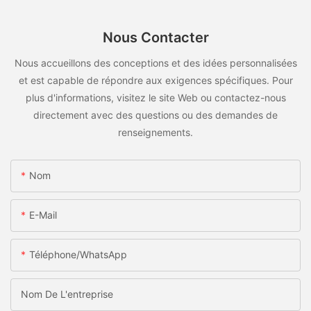
Nous Contacter
Nous accueillons des conceptions et des idées personnalisées
et est capable de répondre aux exigences spécifiques. Pour
plus d'informations, visitez le site Web ou contactez-nous
directement avec des questions ou des demandes de
renseignements.
Nom
E-Mail
Téléphone/WhatsApp
Nom De L'entreprise