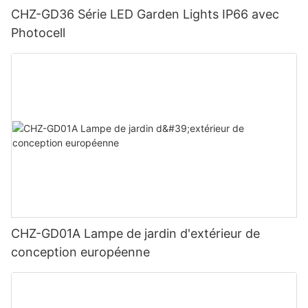
CHZ-GD36 Série LED Garden Lights IP66 avec
Photocell
CHZ-GD01A Lampe de jardin d'extérieur de
conception européenne