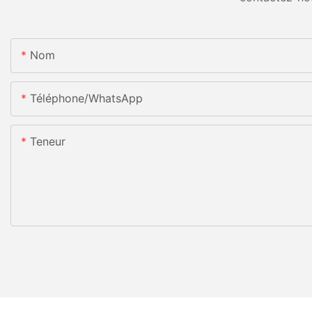
Nom
Téléphone/WhatsApp
Teneur