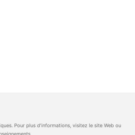
ues. Pour plus d'informations, visitez le site Web ou
nseignements.