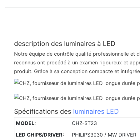
description des luminaires à LED
Notre équipe de contrôle qualité professionnelle et 
reconnus ont procédé à un examen rigoureux et appro
produit. Grâce à sa conception compacte et intégrée, i
Spécifications des
luminaires LED
MODEL:
CHZ-ST23
LED CHIPS/DRIVER:
PHILIPS3030 / MW DRIVER