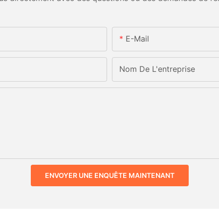
E-Mail
Nom De L'entreprise
ENVOYER UNE ENQUÊTE MAINTENANT