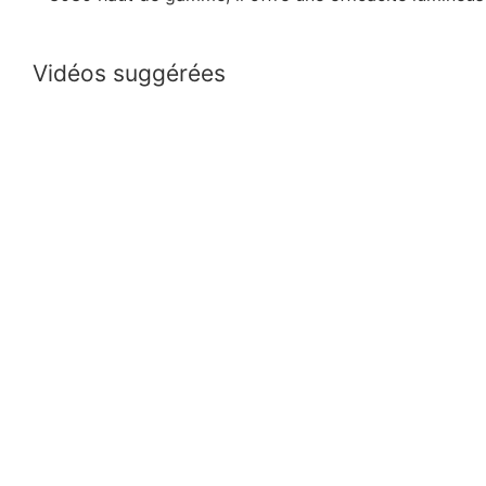
Vidéos suggérées