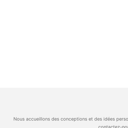
Nous accueillons des conceptions et des idées person
contactez-no