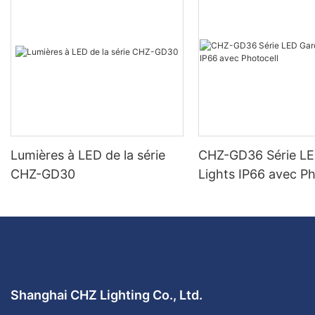
Lumières à LED de la série
CHZ-GD36 Série L
CHZ-GD30
Lights IP66 avec Ph
Shanghai CHZ Lighting Co., Ltd.