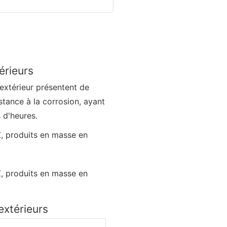
érieurs
'extérieur présentent de
tance à la corrosion, ayant
 d'heures.
extérieurs