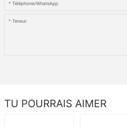
Téléphone/WhatsApp
Teneur
TU POURRAIS AIMER