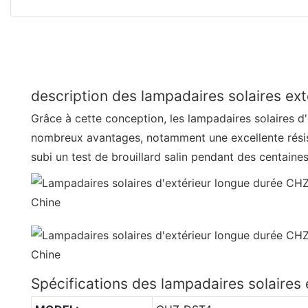
description des lampadaires solaires ext
Grâce à cette conception, les lampadaires solaires d
nombreux avantages, notamment une excellente résis
subi un test de brouillard salin pendant des centaines
Spécifications des lampadaires solaires 