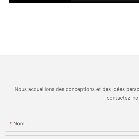
Nous accueillons des conceptions et des idées person
contactez-no
Nom