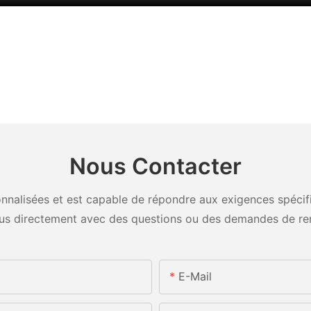
Nous Contacter
nalisées et est capable de répondre aux exigences spécifiq
us directement avec des questions ou des demandes de re
E-Mail