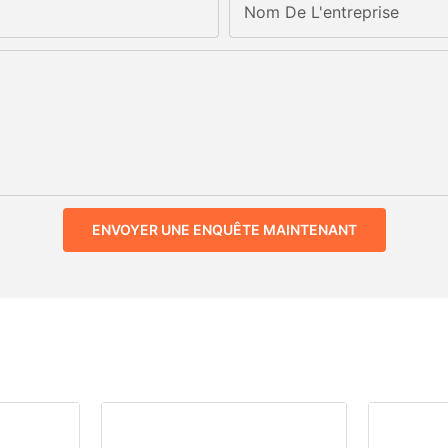
Nom De L'entreprise
ENVOYER UNE ENQUÊTE MAINTENANT