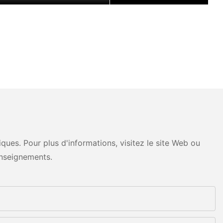
ues. Pour plus d'informations, visitez le site Web ou
nseignements.