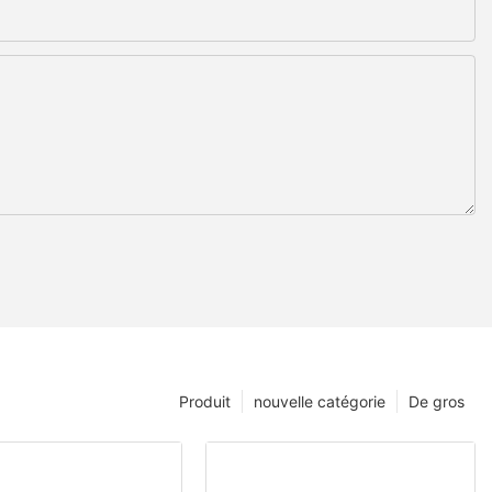
Produit
nouvelle catégorie
De gros