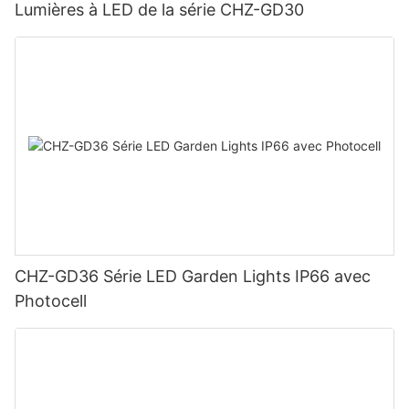
Lumières à LED de la série CHZ-GD30
CHZ-GD36 Série LED Garden Lights IP66 avec
Photocell