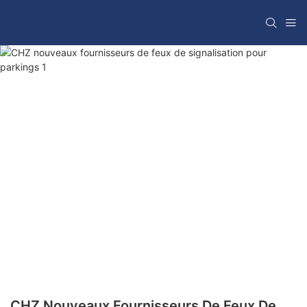
CHZ Nouveaux Fournisseurs De Feux De