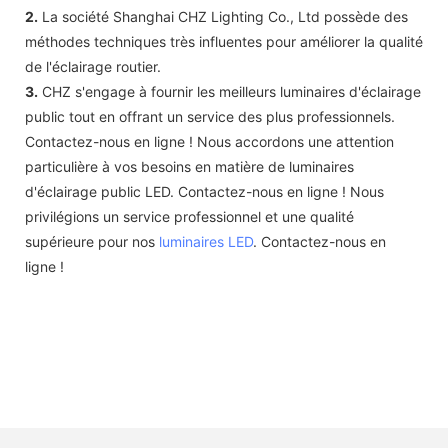
2.
La société Shanghai CHZ Lighting Co., Ltd possède des
méthodes techniques très influentes pour améliorer la qualité
de l'éclairage routier.
3.
CHZ s'engage à fournir les meilleurs luminaires d'éclairage
public tout en offrant un service des plus professionnels.
Contactez-nous en ligne ! Nous accordons une attention
particulière à vos besoins en matière de luminaires
d'éclairage public LED. Contactez-nous en ligne ! Nous
privilégions un service professionnel et une qualité
supérieure pour nos
luminaires LED
. Contactez-nous en
ligne !