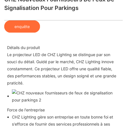
Signalisation Pour Parkings
enquête
Détails du produit
Le projecteur LED de CHZ Lighting se distingue par son
souci du détail. Guidé par le marché, CHZ Lighting innove
constamment. Ce projecteur LED offre une qualité fiable,
des performances stables, un design soigné et une grande
praticité.
Force de l'entreprise
CHZ Lighting gère son entreprise en toute bonne foi et
s'efforce de fournir des services professionnels à ses