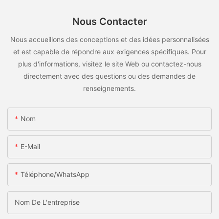
Nous Contacter
Nous accueillons des conceptions et des idées personnalisées
et est capable de répondre aux exigences spécifiques. Pour
plus d'informations, visitez le site Web ou contactez-nous
directement avec des questions ou des demandes de
renseignements.
Nom
E-Mail
Téléphone/WhatsApp
Nom De L'entreprise