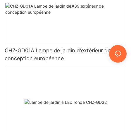
CHZ-GD01A Lampe de jardin d'extérieur de
conception européenne