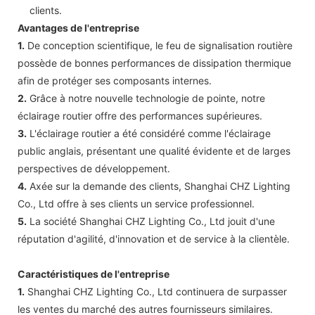
clients.
Avantages de l'entreprise
1.
De conception scientifique, le feu de signalisation routière
possède de bonnes performances de dissipation thermique
afin de protéger ses composants internes.
2.
Grâce à notre nouvelle technologie de pointe, notre
éclairage routier offre des performances supérieures.
3.
L'éclairage routier a été considéré comme l'éclairage
public anglais, présentant une qualité évidente et de larges
perspectives de développement.
4.
Axée sur la demande des clients, Shanghai CHZ Lighting
Co., Ltd offre à ses clients un service professionnel.
5.
La société Shanghai CHZ Lighting Co., Ltd jouit d'une
réputation d'agilité, d'innovation et de service à la clientèle.
Caractéristiques de l'entreprise
1.
Shanghai CHZ Lighting Co., Ltd continuera de surpasser
les ventes du marché des autres fournisseurs similaires.