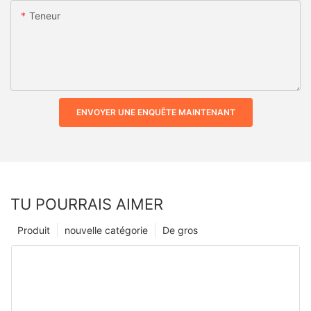
Teneur
ENVOYER UNE ENQUÊTE MAINTENANT
TU POURRAIS AIMER
Produit
nouvelle catégorie
De gros