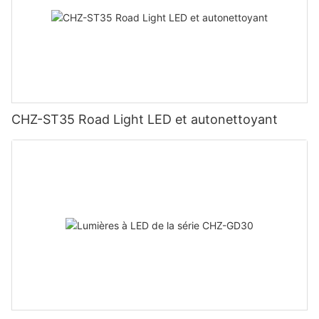
CHZ-ST35 Road Light LED et autonettoyant