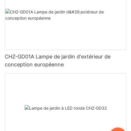
CHZ-GD01A Lampe de jardin d'extérieur de
conception européenne