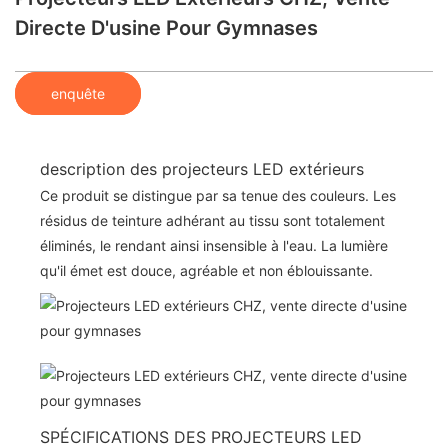
Directe D'usine Pour Gymnases
enquête
description des projecteurs LED extérieurs
Ce produit se distingue par sa tenue des couleurs. Les
résidus de teinture adhérant au tissu sont totalement
éliminés, le rendant ainsi insensible à l'eau. La lumière
qu'il émet est douce, agréable et non éblouissante.
SPÉCIFICATIONS DES PROJECTEURS LED