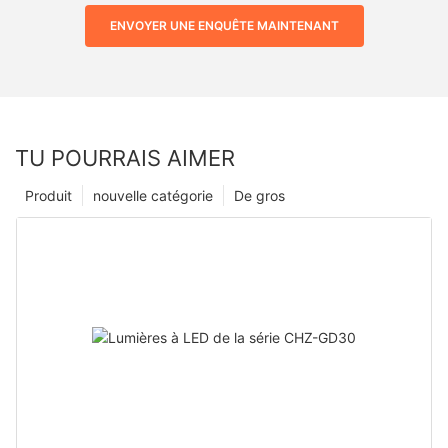
ENVOYER UNE ENQUÊTE MAINTENANT
TU POURRAIS AIMER
Produit
nouvelle catégorie
De gros