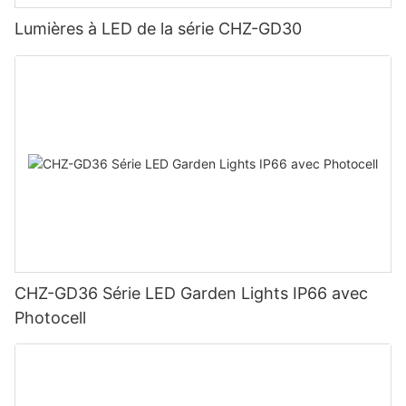
Lumières à LED de la série CHZ-GD30
CHZ-GD36 Série LED Garden Lights IP66 avec
Photocell