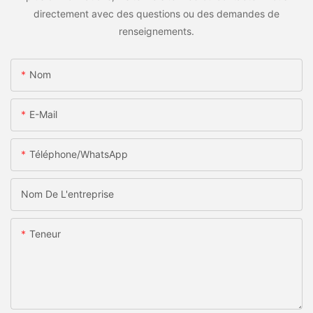
directement avec des questions ou des demandes de
renseignements.
Nom
E-Mail
Téléphone/WhatsApp
Nom De L'entreprise
Teneur