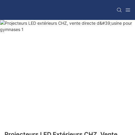
Projecteurs LED Extérieurs CHZ, Vente