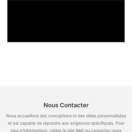
Nous Contacter
Nous accueillons des conceptions et des idées personnalisées
et est capable de répondre aux exigences spécifiques. Pour
plus d'informations, visitez le site Web ou contactez-nous