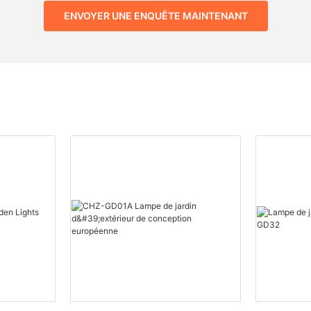
ENVOYER UNE ENQUÊTE MAINTENANT