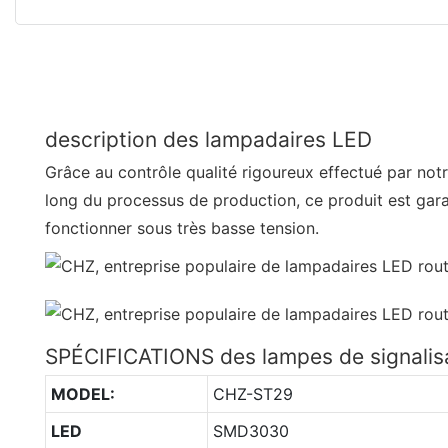
description des lampadaires LED
Grâce au contrôle qualité rigoureux effectué par not
long du processus de production, ce produit est garan
fonctionner sous très basse tension.
SPÉCIFICATIONS des lampes de signalisa
MODEL:
CHZ-ST29
LED
SMD3030