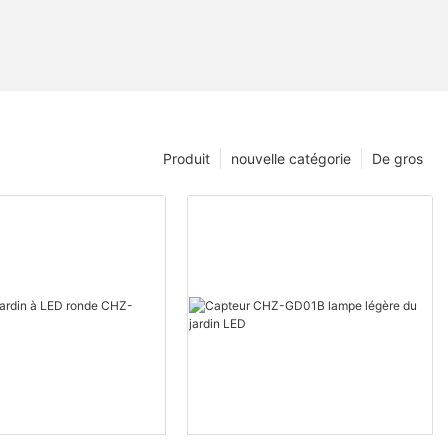
Produit
nouvelle catégorie
De gros