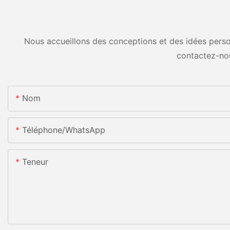
Nous accueillons des conceptions et des idées person
contactez-no
Nom
Téléphone/WhatsApp
Teneur