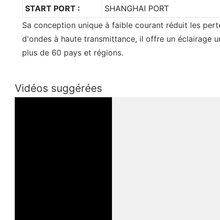
START PORT :
SHANGHAI PORT
Sa conception unique à faible courant réduit les pert
d'ondes à haute transmittance, il offre un éclairage u
plus de 60 pays et régions.
Vidéos suggérées