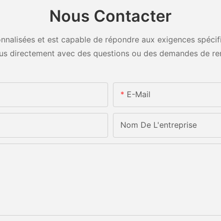
Nous Contacter
nalisées et est capable de répondre aux exigences spécifiq
us directement avec des questions ou des demandes de re
E-Mail
Nom De L'entreprise