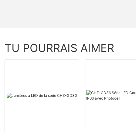
TU POURRAIS AIMER