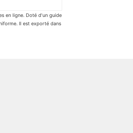
es en ligne. Doté d'un guide
niforme. Il est exporté dans