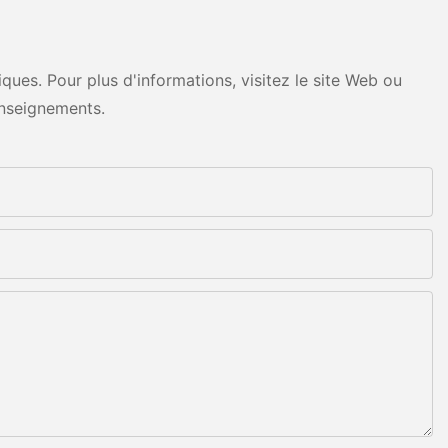
ues. Pour plus d'informations, visitez le site Web ou
nseignements.