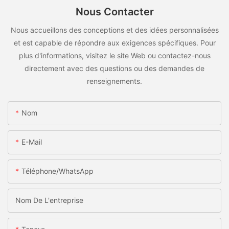
Nous Contacter
Nous accueillons des conceptions et des idées personnalisées
et est capable de répondre aux exigences spécifiques. Pour
plus d'informations, visitez le site Web ou contactez-nous
directement avec des questions ou des demandes de
renseignements.
Nom
E-Mail
Téléphone/WhatsApp
Nom De L'entreprise