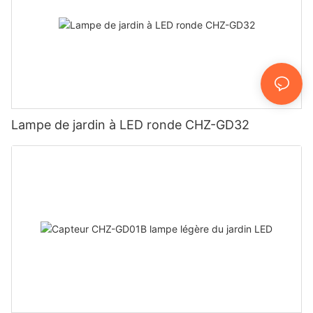
Lampe de jardin à LED ronde CHZ-GD32