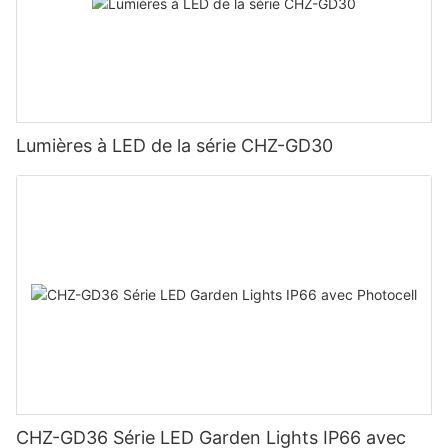
Lumières à LED de la série CHZ-GD30
CHZ-GD36 Série LED Garden Lights IP66 avec