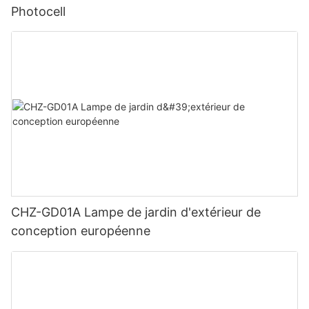
Photocell
CHZ-GD01A Lampe de jardin d'extérieur de
conception européenne