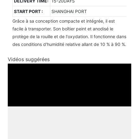
DELIVERY TIME:
15-20DAYS
START PORT :
SHANGHAI PORT
Grâce à sa conception compacte et intégrée, il est
facile à transporter. Son boîtier peint et anodisé le
protège de la rouille et de l'oxydation. Il fonctionne dans
des conditions d'humidité relative allant de 10 % à 90 %.
Vidéos suggérées