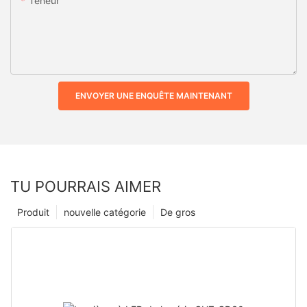
Teneur
ENVOYER UNE ENQUÊTE MAINTENANT
TU POURRAIS AIMER
Produit
nouvelle catégorie
De gros