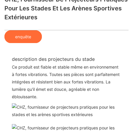
Pour Les Stades Et Les Arènes Sportives
Extérieures
enquête
description des projecteurs du stade
Ce produit est fiable et stable même en environnement
à fortes vibrations. Toutes ses pièces sont parfaitement
intégrées et résistent bien aux fortes vibrations. La
lumière qu'il émet est douce, agréable et non
éblouissante.