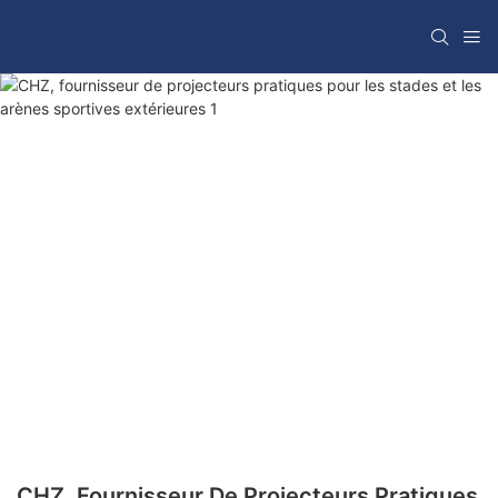
CHZ, Fournisseur De Projecteurs Pratiques