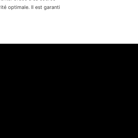
té optimale. Il est garanti