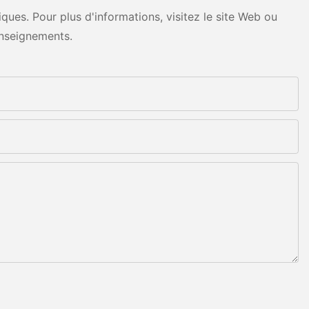
ues. Pour plus d'informations, visitez le site Web ou
nseignements.