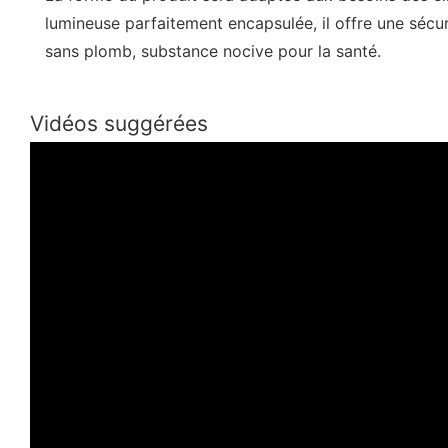
lumineuse parfaitement encapsulée, il offre une sécuri
sans plomb, substance nocive pour la santé.
Vidéos suggérées