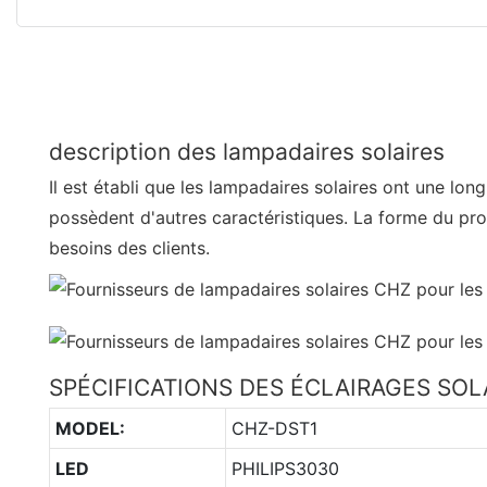
description des lampadaires solaires
Il est établi que les lampadaires solaires ont une lon
possèdent d'autres caractéristiques. La forme du pr
besoins des clients.
SPÉCIFICATIONS DES ÉCLAIRAGES SO
MODEL:
CHZ-DST1
LED
PHILIPS3030