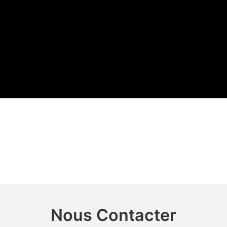
Nous Contacter