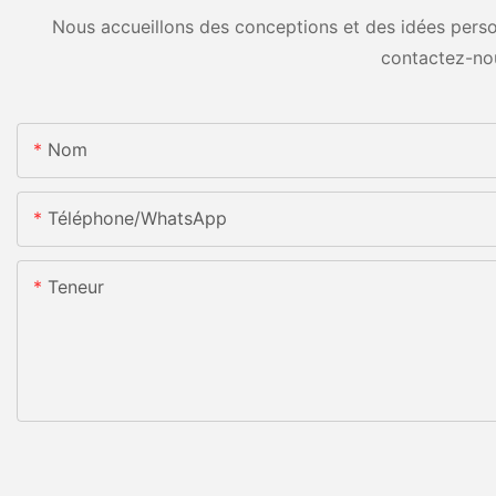
Nous accueillons des conceptions et des idées person
contactez-no
Nom
Téléphone/WhatsApp
Teneur