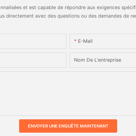
nalisées et est capable de répondre aux exigences spécifiq
us directement avec des questions ou des demandes de re
E-Mail
Nom De L'entreprise
ENVOYER UNE ENQUÊTE MAINTENANT