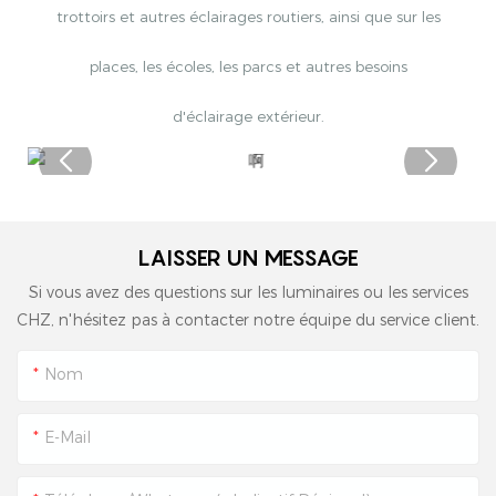
trottoirs et autres éclairages routiers, ainsi que sur les
places, les écoles, les parcs et autres besoins
d'éclairage extérieur.
LAISSER UN MESSAGE
Si vous avez des questions sur les luminaires ou les services
CHZ, n'hésitez pas à contacter notre équipe du service client.
Nom
E-Mail