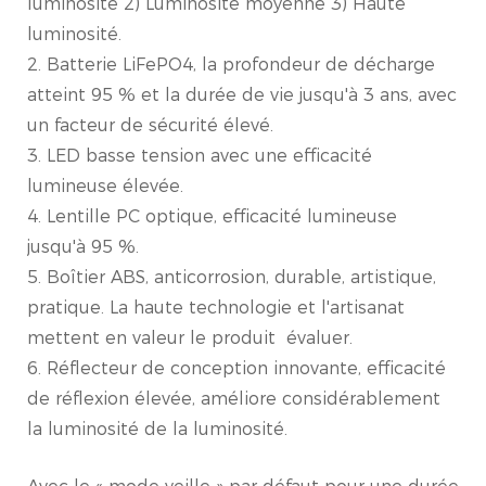
luminosité 2) Luminosité moyenne 3) Haute
luminosité.
2. Batterie LiFePO4, la profondeur de décharge
atteint 95 % et la durée de vie jusqu'à 3 ans, avec
un facteur de sécurité élevé.
3. LED basse tension avec une efficacité
lumineuse élevée.
4. Lentille PC optique, efficacité lumineuse
jusqu'à 95 %.
5. Boîtier ABS, anticorrosion, durable, artistique,
pratique. La haute technologie et l'artisanat
mettent en valeur le produit
évaluer.
6. Réflecteur de conception innovante, efficacité
de réflexion élevée, améliore considérablement
la luminosité de la luminosité.