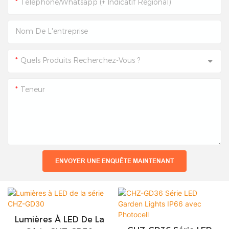
Téléphone/Whatsapp (+ Indicatif Régional)
Nom De L'entreprise
Quels Produits Recherchez-Vous ?
Teneur
ENVOYER UNE ENQUÊTE MAINTENANT
Lumières À LED De La