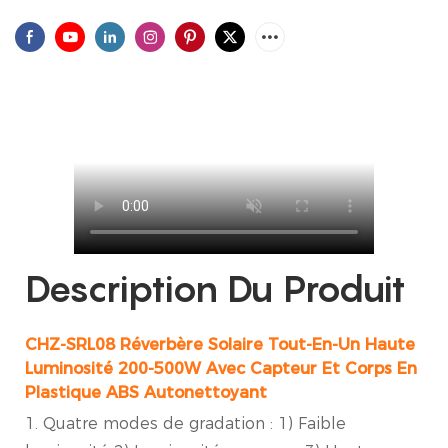
Description Du Produit
CHZ-SRL08 Réverbère Solaire Tout-En-Un Haute
Luminosité 200-500W Avec Capteur Et Corps En
Plastique ABS Autonettoyant
1. Quatre modes de gradation : 1) Faible