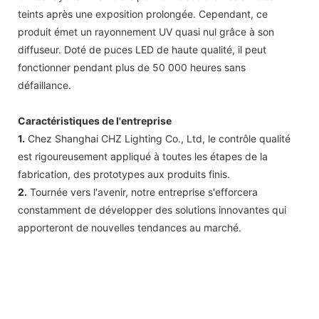
teints après une exposition prolongée. Cependant, ce
produit émet un rayonnement UV quasi nul grâce à son
diffuseur. Doté de puces LED de haute qualité, il peut
fonctionner pendant plus de 50 000 heures sans
défaillance.
Caractéristiques de l'entreprise
1.
Chez Shanghai CHZ Lighting Co., Ltd, le contrôle qualité
est rigoureusement appliqué à toutes les étapes de la
fabrication, des prototypes aux produits finis.
2.
Tournée vers l'avenir, notre entreprise s'efforcera
constamment de développer des solutions innovantes qui
apporteront de nouvelles tendances au marché.