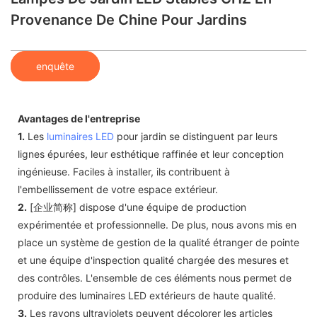
Provenance De Chine Pour Jardins
enquête
Avantages de l'entreprise
1.
Les
luminaires LED
pour jardin se distinguent par leurs
lignes épurées, leur esthétique raffinée et leur conception
ingénieuse. Faciles à installer, ils contribuent à
l'embellissement de votre espace extérieur.
2.
[企业简称] dispose d'une équipe de production
expérimentée et professionnelle. De plus, nous avons mis en
place un système de gestion de la qualité étranger de pointe
et une équipe d'inspection qualité chargée des mesures et
des contrôles. L'ensemble de ces éléments nous permet de
produire des luminaires LED extérieurs de haute qualité.
3.
Les rayons ultraviolets peuvent décolorer les articles