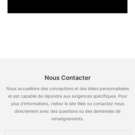
Nous Contacter
Nous accueillons des conceptions et des idées personnalisées
et est capable de répondre aux exigences spécifiques. Pour
plus d'informations, visitez le site Web ou contactez-nous
directement avec des questions ou des demandes de
renseignements.