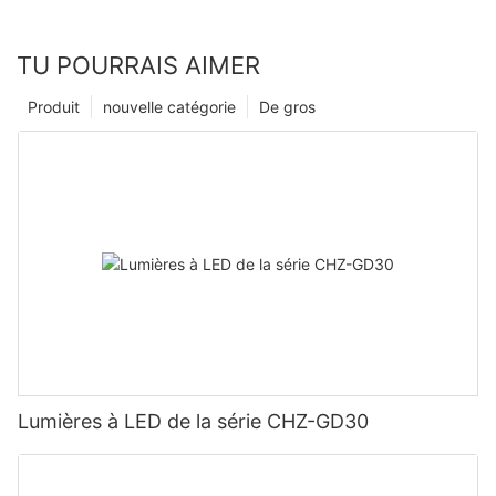
TU POURRAIS AIMER
Produit
nouvelle catégorie
De gros
Lumières à LED de la série CHZ-GD30