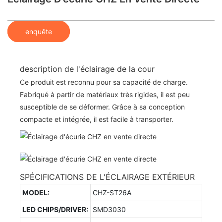
enquête
description de l'éclairage de la cour
Ce produit est reconnu pour sa capacité de charge.
Fabriqué à partir de matériaux très rigides, il est peu
susceptible de se déformer. Grâce à sa conception
compacte et intégrée, il est facile à transporter.
SPÉCIFICATIONS DE L'ÉCLAIRAGE EXTÉRIEUR
MODEL:
CHZ-ST26A
LED CHIPS/DRIVER:
SMD3030