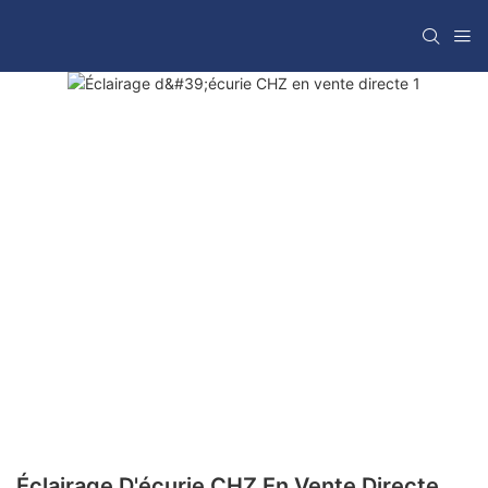
Éclairage D'écurie CHZ En Vente Directe