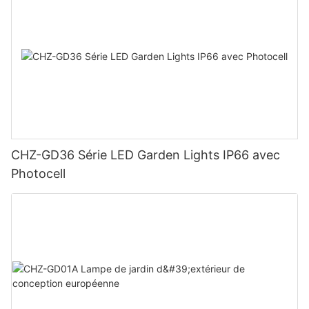
CHZ-GD36 Série LED Garden Lights IP66 avec
Photocell