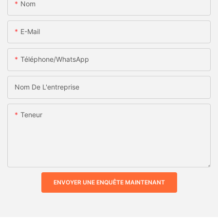
Nom
E-Mail
Téléphone/WhatsApp
Nom De L'entreprise
Teneur
ENVOYER UNE ENQUÊTE MAINTENANT