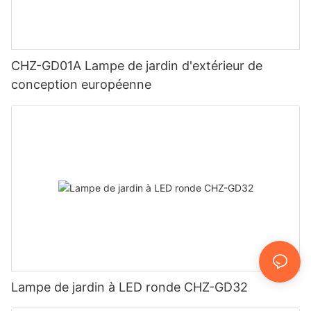
CHZ-GD01A Lampe de jardin d'extérieur de
conception européenne
Lampe de jardin à LED ronde CHZ-GD32