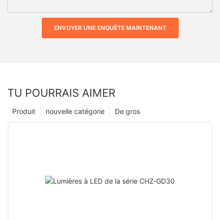
ENVOYER UNE ENQUÊTE MAINTENANT
TU POURRAIS AIMER
Produit
nouvelle catégorie
De gros