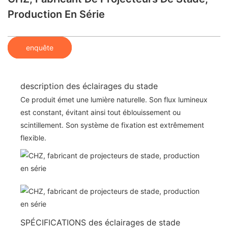
Production En Série
enquête
description des éclairages du stade
Ce produit émet une lumière naturelle. Son flux lumineux
est constant, évitant ainsi tout éblouissement ou
scintillement. Son système de fixation est extrêmement
flexible.
SPÉCIFICATIONS des éclairages de stade