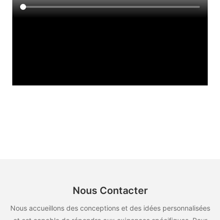
Nous Contacter
Nous accueillons des conceptions et des idées personnalisées