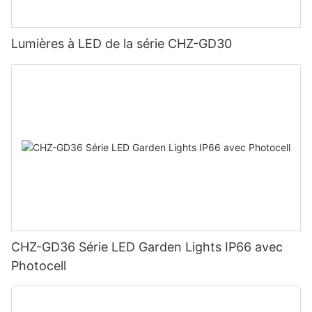
Lumières à LED de la série CHZ-GD30
CHZ-GD36 Série LED Garden Lights IP66 avec
Photocell