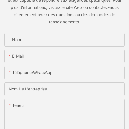
et est capable de répondre aux exigences spécifiques. Pour
plus d'informations, visitez le site Web ou contactez-nous
directement avec des questions ou des demandes de
renseignements.
Nom
E-Mail
Téléphone/WhatsApp
Nom De L'entreprise
Teneur