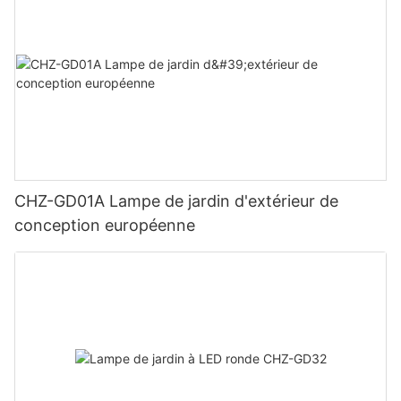
CHZ-GD01A Lampe de jardin d'extérieur de
conception européenne