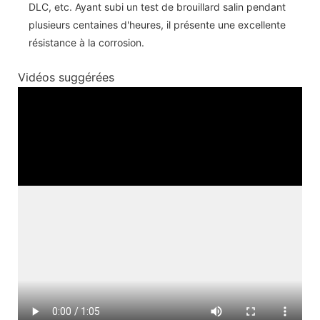
DLC, etc. Ayant subi un test de brouillard salin pendant
plusieurs centaines d'heures, il présente une excellente
résistance à la corrosion.
Vidéos suggérées