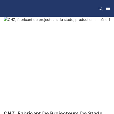
CHZ, Fabricant De Projecteurs De Stade,