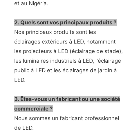
et au Nigéria.
2. Quels sont vos principaux produits ?
Nos principaux produits sont les
éclairages extérieurs à LED, notamment
les projecteurs à LED (éclairage de stade),
les luminaires industriels à LED, l'éclairage
public à LED et les éclairages de jardin à
LED.
3. Êtes-vous un fabricant ou une société
commerciale ?
Nous sommes un fabricant professionnel
de LED.