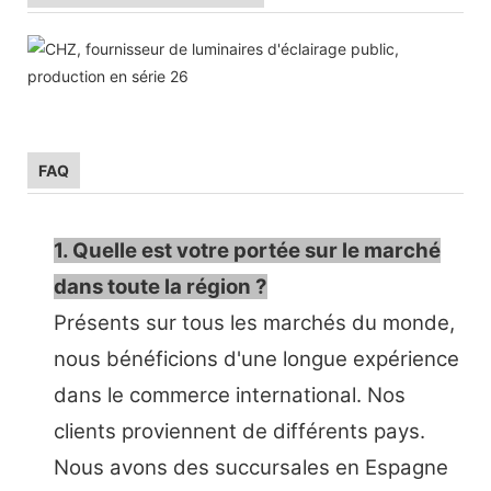
FAQ
1. Quelle est votre portée sur le marché
dans toute la région ?
Présents sur tous les marchés du monde,
nous bénéficions d'une longue expérience
dans le commerce international. Nos
clients proviennent de différents pays.
Nous avons des succursales en Espagne