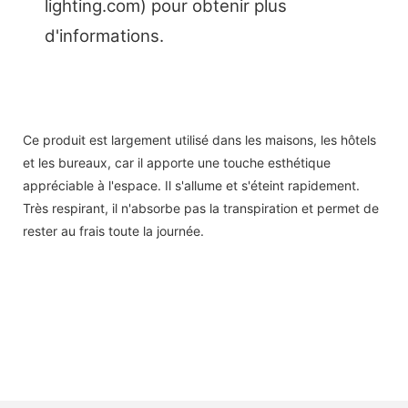
lighting.com) pour obtenir plus
d'informations.
Ce produit est largement utilisé dans les maisons, les hôtels
et les bureaux, car il apporte une touche esthétique
appréciable à l'espace. Il s'allume et s'éteint rapidement.
Très respirant, il n'absorbe pas la transpiration et permet de
rester au frais toute la journée.