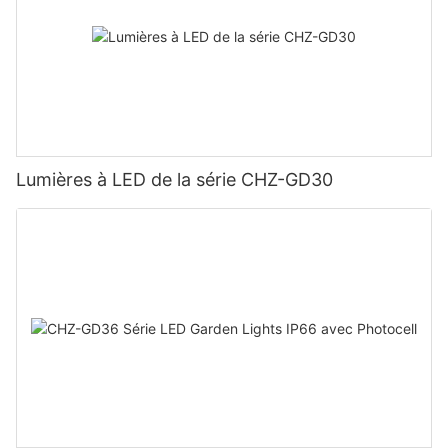
Lumières à LED de la série CHZ-GD30