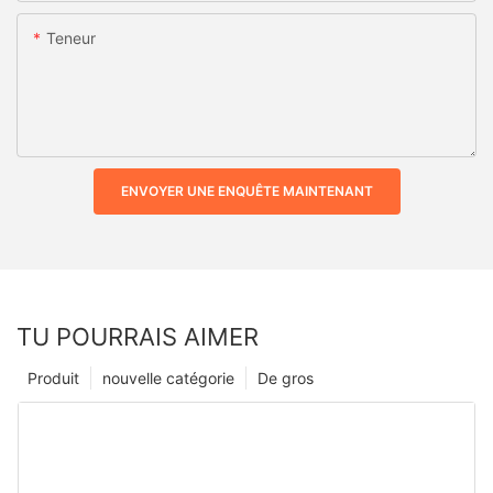
Teneur
ENVOYER UNE ENQUÊTE MAINTENANT
TU POURRAIS AIMER
Produit
nouvelle catégorie
De gros