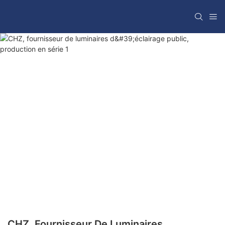
CHZ, Fournisseur De Luminaires