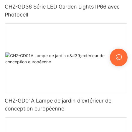
CHZ-GD36 Série LED Garden Lights IP66 avec
Photocell
CHZ-GD01A Lampe de jardin d'extérieur de
conception européenne