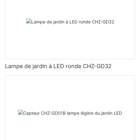
Lampe de jardin à LED ronde CHZ-GD32