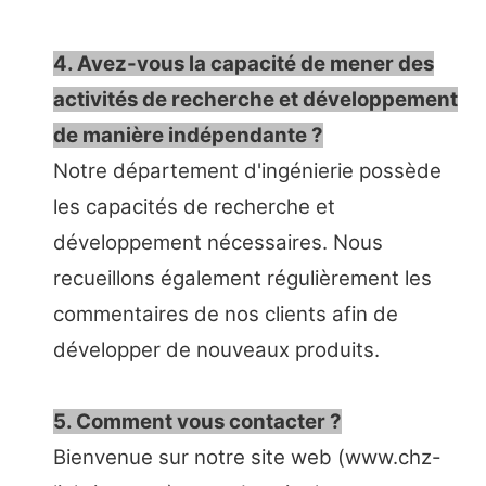
4. Avez-vous la capacité de mener des
activités de recherche et développement
de manière indépendante ?
Notre département d'ingénierie possède
les capacités de recherche et
développement nécessaires. Nous
recueillons également régulièrement les
commentaires de nos clients afin de
développer de nouveaux produits.
5. Comment vous contacter ?
Bienvenue sur notre site web (www.chz-