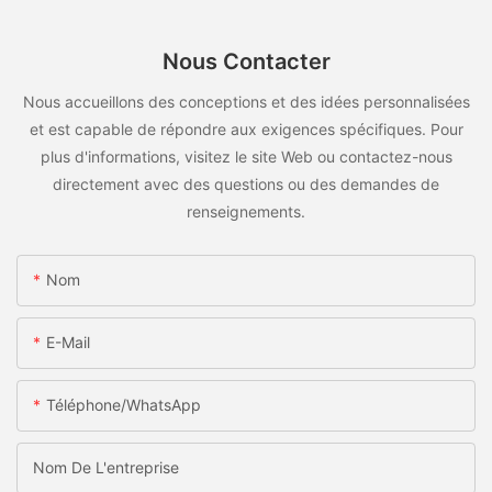
Nous Contacter
Nous accueillons des conceptions et des idées personnalisées
et est capable de répondre aux exigences spécifiques. Pour
plus d'informations, visitez le site Web ou contactez-nous
directement avec des questions ou des demandes de
renseignements.
Nom
E-Mail
Téléphone/WhatsApp
Nom De L'entreprise