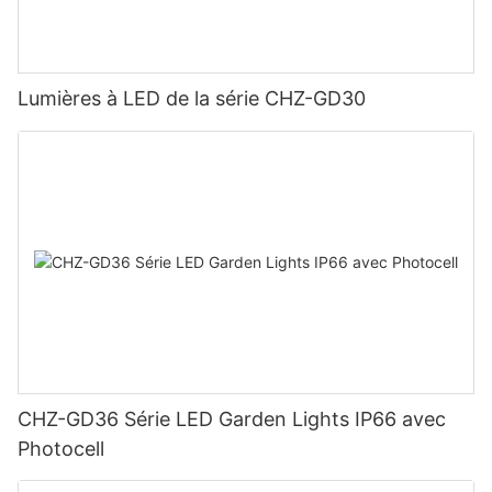
Lumières à LED de la série CHZ-GD30
CHZ-GD36 Série LED Garden Lights IP66 avec
Photocell