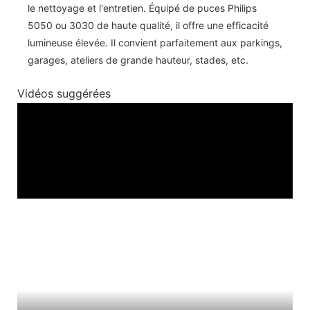
le nettoyage et l'entretien. Équipé de puces Philips
5050 ou 3030 de haute qualité, il offre une efficacité
lumineuse élevée. Il convient parfaitement aux parkings,
garages, ateliers de grande hauteur, stades, etc.
Vidéos suggérées