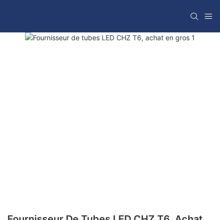
Fournisseur De Tubes LED CHZ T6, Achat