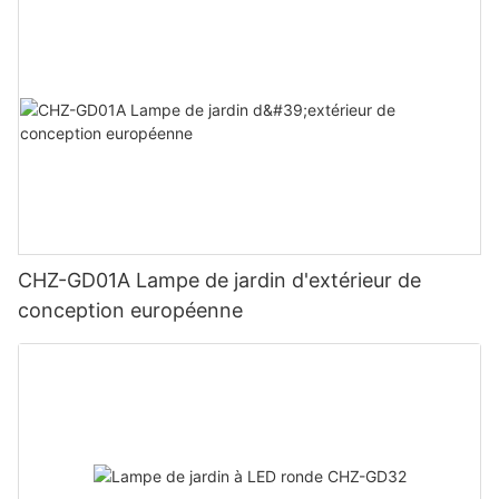
CHZ-GD01A Lampe de jardin d'extérieur de
conception européenne