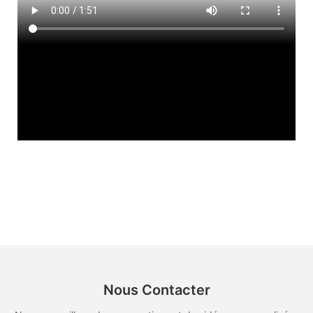
Nous Contacter