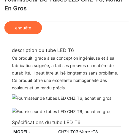
En Gros
enquête
description du tube LED T6
Ce produit, grâce à sa conception ingénieuse et à sa
fabrication soignée, a fait ses preuves en matière de
durabilité. Il peut être utilisé longtemps sans problème.
Ce produit offre une excellente homogénéité des
couleurs et un rendu précis.
Spécifications du tube LED T6
MODEL:
CHZ-LT03-Verre -T8