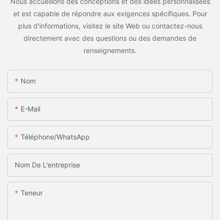
Nous accueillons des conceptions et des idées personnalisées
et est capable de répondre aux exigences spécifiques. Pour
plus d'informations, visitez le site Web ou contactez-nous
directement avec des questions ou des demandes de
renseignements.
Nom
E-Mail
Téléphone/WhatsApp
Nom De L'entreprise
Teneur