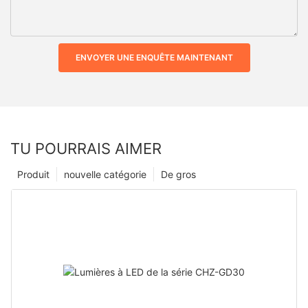
ENVOYER UNE ENQUÊTE MAINTENANT
TU POURRAIS AIMER
Produit
nouvelle catégorie
De gros