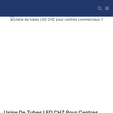
Usine De Tubes LED CHZ Pour Centres