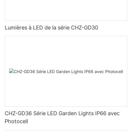
Lumières à LED de la série CHZ-GD30
CHZ-GD36 Série LED Garden Lights IP66 avec
Photocell