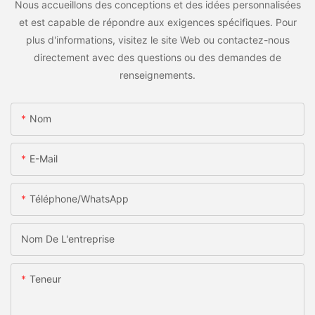
Nous accueillons des conceptions et des idées personnalisées
et est capable de répondre aux exigences spécifiques. Pour
plus d'informations, visitez le site Web ou contactez-nous
directement avec des questions ou des demandes de
renseignements.
Nom
E-Mail
Téléphone/WhatsApp
Nom De L'entreprise
Teneur