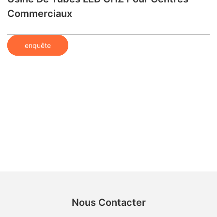
Commerciaux
enquête
Nous Contacter