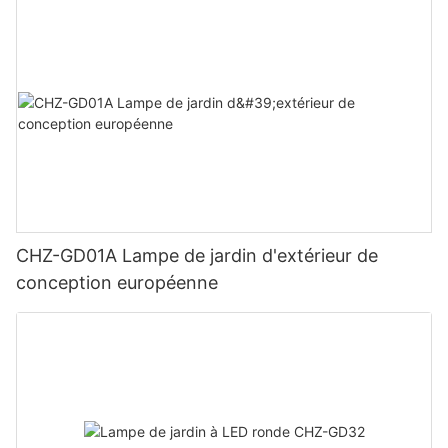
CHZ-GD01A Lampe de jardin d'extérieur de
conception européenne