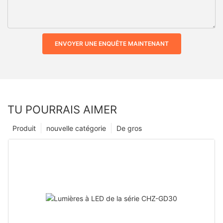
ENVOYER UNE ENQUÊTE MAINTENANT
TU POURRAIS AIMER
Produit
nouvelle catégorie
De gros