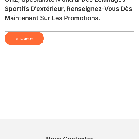
Sportifs D'extérieur, Renseignez-Vous Dès
Maintenant Sur Les Promotions.
enquête