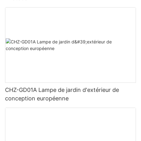
CHZ-GD01A Lampe de jardin d'extérieur de
conception européenne