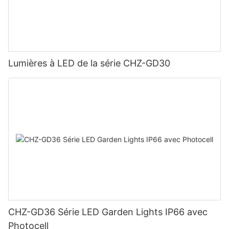
Lumières à LED de la série CHZ-GD30
CHZ-GD36 Série LED Garden Lights IP66 avec
Photocell