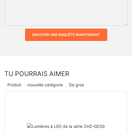
ENVOYER UNE ENQUÊTE MAINTENANT
TU POURRAIS AIMER
Produit
nouvelle catégorie
De gros