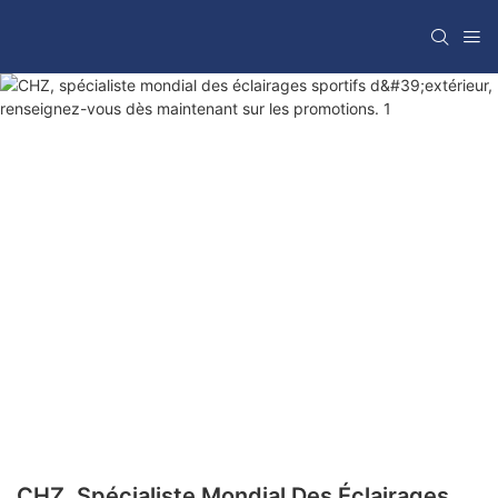
CHZ, Spécialiste Mondial Des Éclairages