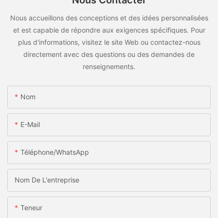
Nous Contacter
Nous accueillons des conceptions et des idées personnalisées
et est capable de répondre aux exigences spécifiques. Pour
plus d'informations, visitez le site Web ou contactez-nous
directement avec des questions ou des demandes de
renseignements.
Nom
E-Mail
Téléphone/WhatsApp
Nom De L'entreprise
Teneur