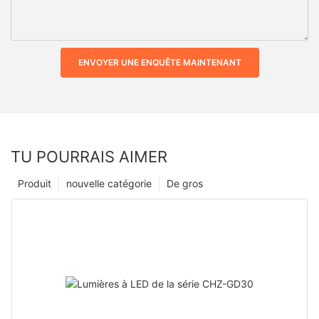
ENVOYER UNE ENQUÊTE MAINTENANT
TU POURRAIS AIMER
Produit
nouvelle catégorie
De gros