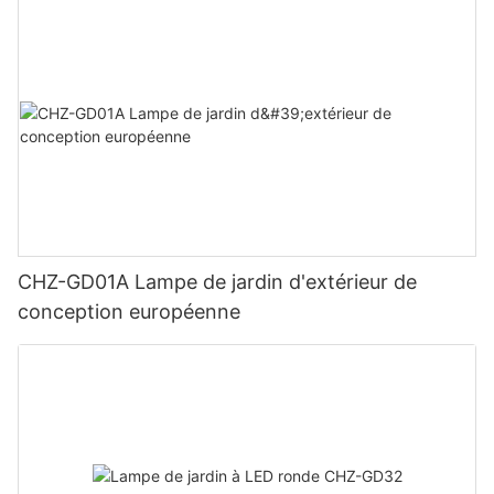
CHZ-GD01A Lampe de jardin d'extérieur de
conception européenne