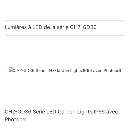
Lumières à LED de la série CHZ-GD30
CHZ-GD36 Série LED Garden Lights IP66 avec
Photocell