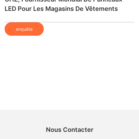
LED Pour Les Magasins De Vêtements
enquête
Nous Contacter