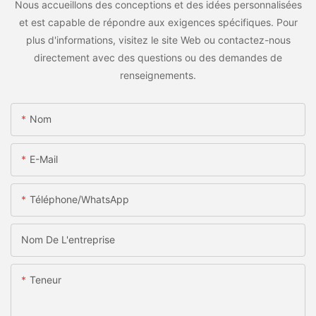
Nous accueillons des conceptions et des idées personnalisées
et est capable de répondre aux exigences spécifiques. Pour
plus d'informations, visitez le site Web ou contactez-nous
directement avec des questions ou des demandes de
renseignements.
Nom
E-Mail
Téléphone/WhatsApp
Nom De L'entreprise
Teneur