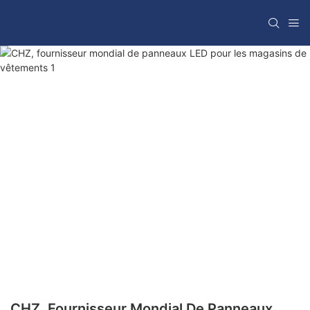
CHZ, Fournisseur Mondial De Panneaux