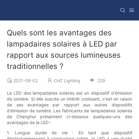
Quels sont les avantages des
lampadaires solaires à LED par
rapport aux sources lumineuses
traditionnelles ?
2021-08-02
CHZ Lighting
229
La LED des lampadaires solaires est un dispositif d'émission
de lumière. Si elle suscite un intérêt croissant, c'est en raison
de ses avantages par rapport aux autres dispositifs
d'émission de lumière. Les fabricants de lampadaires solaires
de Changhui présentent ci-dessous quelques-uns des
avantages de la LED :
1. Longue durée de vie : En tant que dispositif
électroluminescent à conducteur solide, la LED a une durée