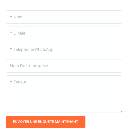
Nom
E-Mail
Téléphone/WhatsApp
Nom De L'entreprise
Teneur
ENVOYER UNE ENQUÊTE MAINTENANT