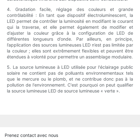
4. Gradation facile, réglage des couleurs et grande
contrôlabilité : En tant que dispositif électroluminescent, la
LED permet de contrôler la luminosité en modifiant le courant
qui la traverse, et elle permet également de modifier et
d’ajuster la couleur grâce à la configuration de LED de
différentes longueurs d’onde. Par ailleurs, en principe,
l’application des sources lumineuses LED n’est pas limitée par
la couleur ; elles sont extrêmement flexibles et peuvent être
étendues à volonté pour permettre un assemblage modulaire.
5. La source lumineuse à LED utilisée pour l'éclairage public
solaire ne contient pas de polluants environnementaux tels
que le mercure ou le plomb, et ne contribue donc pas à la
pollution de l'environnement. C'est pourquoi on peut qualifier
la source lumineuse LED de source lumineuse « verte ».
Prenez contact avec nous