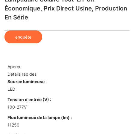
Économique, Prix Direct Usine, Production
En Série
enquête
Aperçu
Détails rapides
Source lumineuse :
LED
Tension d'entrée (V) :
100-277V
Flux lumineux de la lampe (lm) :
11250