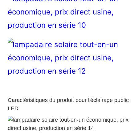
Caractéristiques du produit pour l'éclairage public
LED