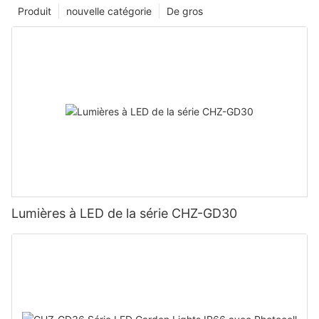
Produit
nouvelle catégorie
De gros
Lumières à LED de la série CHZ-GD30