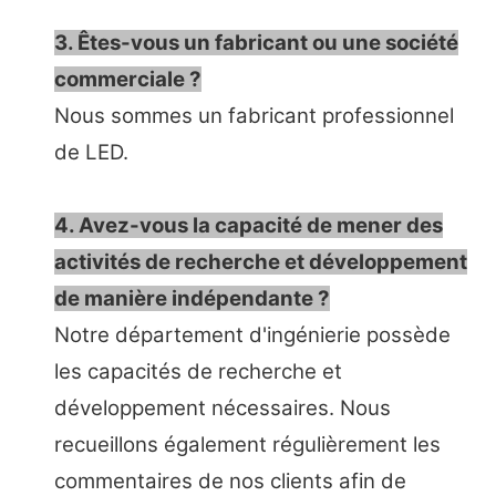
3. Êtes-vous un fabricant ou une société
commerciale ?
Nous sommes un fabricant professionnel
de LED.
4. Avez-vous la capacité de mener des
activités de recherche et développement
de manière indépendante ?
Notre département d'ingénierie possède
les capacités de recherche et
développement nécessaires. Nous
recueillons également régulièrement les
commentaires de nos clients afin de