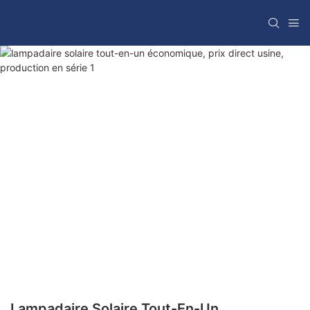
Lampadaire Solaire Tout-En-Un