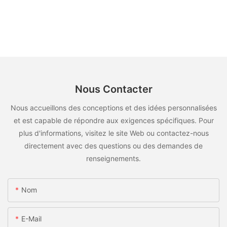
Nous Contacter
Nous accueillons des conceptions et des idées personnalisées
et est capable de répondre aux exigences spécifiques. Pour
plus d'informations, visitez le site Web ou contactez-nous
directement avec des questions ou des demandes de
renseignements.
Nom
E-Mail