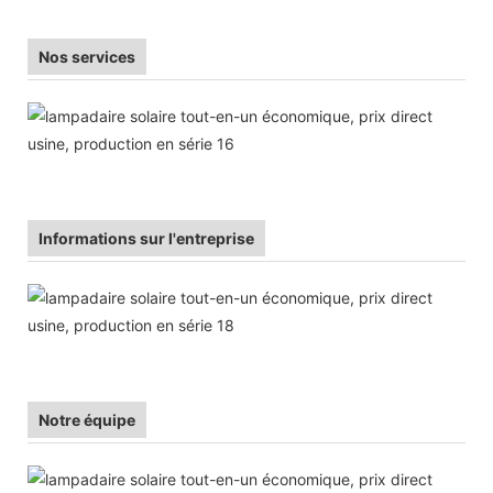
Nos services
Informations sur l'entreprise
Notre équipe