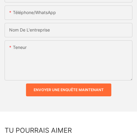
Téléphone/WhatsApp
Nom De L'entreprise
Teneur
ENVOYER UNE ENQUÊTE MAINTENANT
TU POURRAIS AIMER