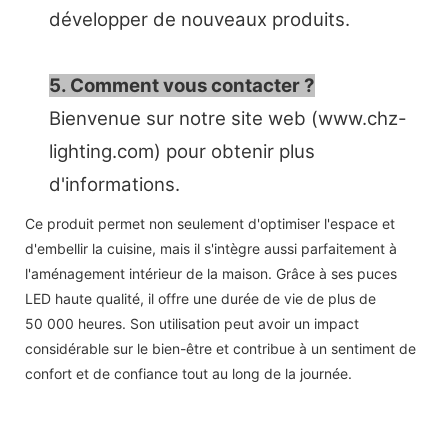
développer de nouveaux produits.
5. Comment vous contacter ?
Bienvenue sur notre site web (www.chz-
lighting.com) pour obtenir plus
d'informations.
Ce produit permet non seulement d'optimiser l'espace et
d'embellir la cuisine, mais il s'intègre aussi parfaitement à
l'aménagement intérieur de la maison. Grâce à ses puces
LED haute qualité, il offre une durée de vie de plus de
50 000 heures. Son utilisation peut avoir un impact
considérable sur le bien-être et contribue à un sentiment de
confort et de confiance tout au long de la journée.