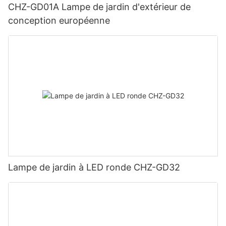
CHZ-GD01A Lampe de jardin d'extérieur de
conception européenne
Lampe de jardin à LED ronde CHZ-GD32