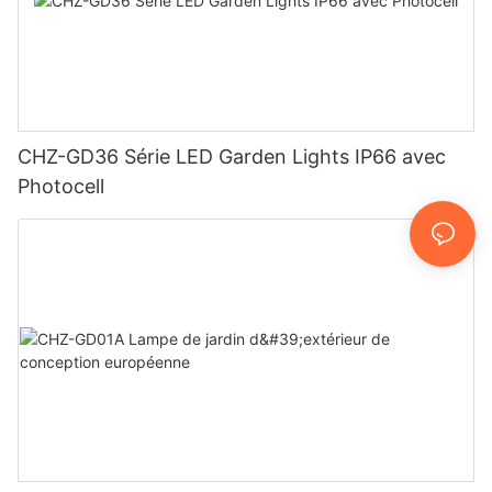
CHZ-GD36 Série LED Garden Lights IP66 avec
Photocell