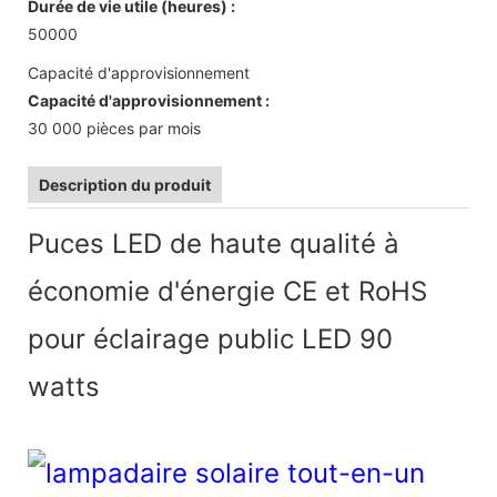
Durée de vie utile (heures) :
50000
Capacité d'approvisionnement
Capacité d'approvisionnement :
30 000 pièces par mois
Description du produit
Puces LED de haute qualité à
économie d'énergie CE et RoHS
pour éclairage public LED 90
watts