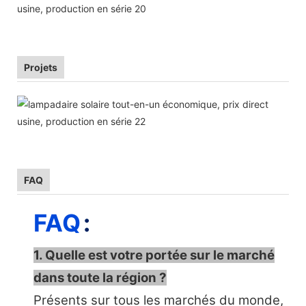
Projets
FAQ
FAQ
:
1. Quelle est votre portée sur le marché
dans toute la région ?
Présents sur tous les marchés du monde,