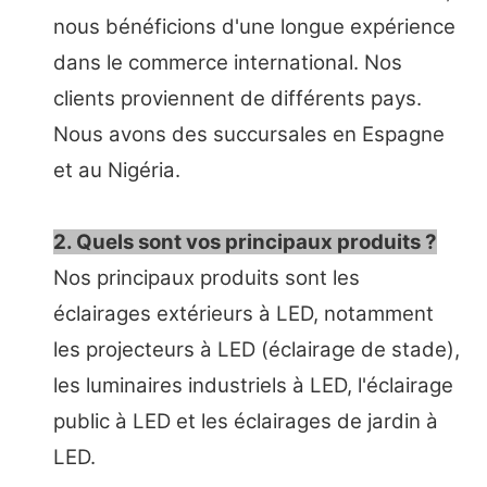
nous bénéficions d'une longue expérience
dans le commerce international. Nos
clients proviennent de différents pays.
Nous avons des succursales en Espagne
et au Nigéria.
2. Quels sont vos principaux produits ?
Nos principaux produits sont les
éclairages extérieurs à LED, notamment
les projecteurs à LED (éclairage de stade),
les luminaires industriels à LED, l'éclairage
public à LED et les éclairages de jardin à
LED.