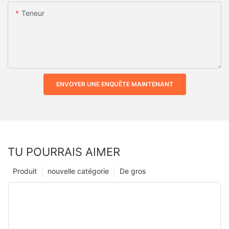
Teneur
ENVOYER UNE ENQUÊTE MAINTENANT
TU POURRAIS AIMER
Produit
nouvelle catégorie
De gros