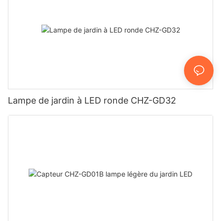
Lampe de jardin à LED ronde CHZ-GD32