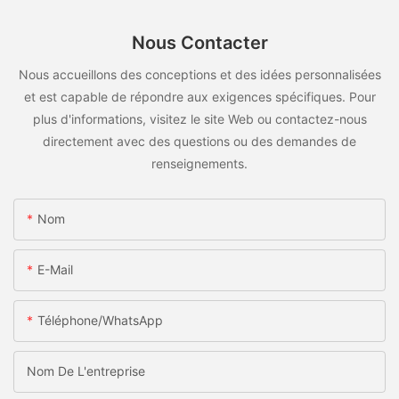
Nous Contacter
Nous accueillons des conceptions et des idées personnalisées
et est capable de répondre aux exigences spécifiques. Pour
plus d'informations, visitez le site Web ou contactez-nous
directement avec des questions ou des demandes de
renseignements.
Nom
E-Mail
Téléphone/WhatsApp
Nom De L'entreprise