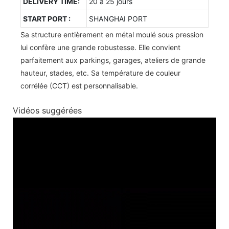
DELIVERY TIME:
20 à 25 jours
START PORT :
SHANGHAI PORT
Sa structure entièrement en métal moulé sous pression
lui confère une grande robustesse. Elle convient
parfaitement aux parkings, garages, ateliers de grande
hauteur, stades, etc. Sa température de couleur
corrélée (CCT) est personnalisable.
Vidéos suggérées