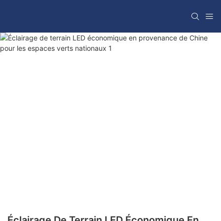
Éclairage De Terrain LED Économique En