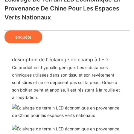
Provenance De Chine Pour Les Espaces
Verts Nationaux
enquête
description de l'éclairage de champ à LED
Ce produit est hypoallergénique. Les substances
chimiques utilisées dans son tissu et son revêtement
sont sûres et ne se déposent pas sur la peau. Grâce à
son boîtier peint et anodisé, il est résistant à la rouille et
à l'oxydation.