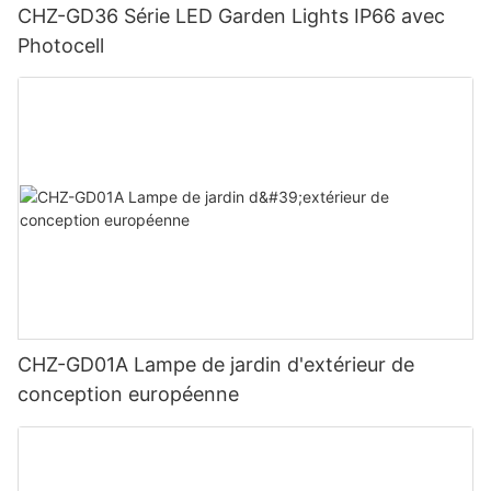
CHZ-GD36 Série LED Garden Lights IP66 avec
Photocell
CHZ-GD01A Lampe de jardin d'extérieur de
conception européenne