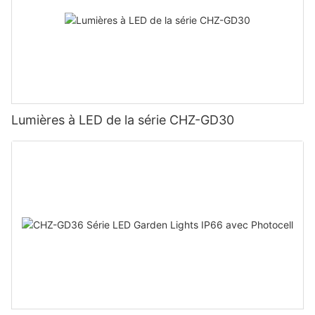
Lumières à LED de la série CHZ-GD30