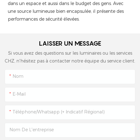
dans un espace et aussi dans le budget des gens. Avec
une source lumineuse bien encapsulée, il présente des
performances de sécurité élevées.
LAISSER UN MESSAGE
Si vous avez des questions sur les luminaires ou les services
CHZ, n'hésitez pas à contacter notre équipe du service client.
Nom
E-Mail
Téléphone/Whatsapp (+ Indicatif Régional)
Nom De L'entreprise