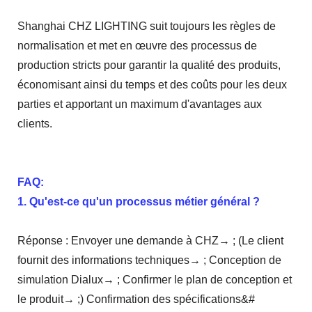
Shanghai CHZ LIGHTING suit toujours les règles de
normalisation et met en œuvre des processus de
production stricts pour garantir la qualité des produits,
économisant ainsi du temps et des coûts pour les deux
parties et apportant un maximum d'avantages aux
clients.
FAQ:
1. Qu'est-ce qu'un processus métier général ?
Réponse : Envoyer une demande à CHZ→ ; (Le client
fournit des informations techniques→ ; Conception de
simulation Dialux→ ; Confirmer le plan de conception et
le produit→ ;) Confirmation des spécifications&#