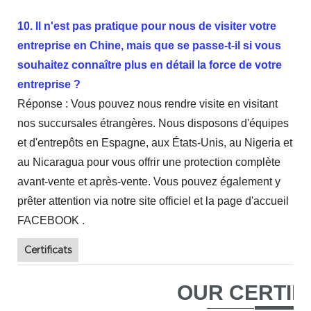
10. Il n'est pas pratique pour nous de visiter votre
entreprise en Chine, mais que se passe-t-il si vous
souhaitez connaître plus en détail la force de votre
entreprise ?
Réponse : Vous pouvez nous rendre visite en visitant
nos succursales étrangères. Nous disposons d'équipes
et d'entrepôts en Espagne, aux États-Unis, au Nigeria et
au Nicaragua pour vous offrir une protection complète
avant-vente et après-vente. Vous pouvez également y
prêter attention via notre site officiel et la page d'accueil
FACEBOOK .
Certificats
OUR CERTIF