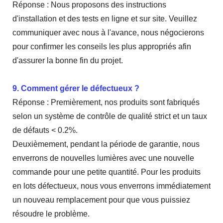
Réponse : Nous proposons des instructions
d'installation et des tests en ligne et sur site. Veuillez
communiquer avec nous à l'avance, nous négocierons
pour confirmer les conseils les plus appropriés afin
d'assurer la bonne fin du projet.
9. Comment gérer le défectueux ?
Réponse : Premièrement, nos produits sont fabriqués
selon un système de contrôle de qualité strict et un taux
de défauts < 0.2%.
Deuxièmement, pendant la période de garantie, nous
enverrons de nouvelles lumières avec une nouvelle
commande pour une petite quantité. Pour les produits
en lots défectueux, nous vous enverrons immédiatement
un nouveau remplacement pour que vous puissiez
résoudre le problème.