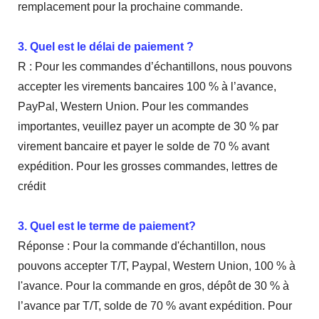
remplacement pour la prochaine commande.
3. Quel est le délai de paiement ?
R : Pour les commandes d’échantillons, nous pouvons
accepter les virements bancaires 100 % à l’avance,
PayPal, Western Union. Pour les commandes
importantes, veuillez payer un acompte de 30 % par
virement bancaire et payer le solde de 70 % avant
expédition. Pour les grosses commandes, lettres de
crédit
3. Quel est le terme de paiement?
Réponse : Pour la commande d'échantillon, nous
pouvons accepter T/T, Paypal, Western Union, 100 % à
l'avance. Pour la commande en gros, dépôt de 30 % à
l’avance par T/T, solde de 70 % avant expédition. Pour