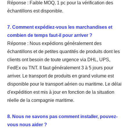
Réponse : Faible MOQ, 1 pc pour la vérification des
échantillons est disponible.
7. Comment expédiez-vous les marchandises et
combien de temps faut-il pour arriver ?
Réponse : Nous expédions généralement des
échantillons et de petites quantités de produits dont les
clients ont besoin de toute urgence via DHL, UPS,
FedEx ou TNT. Il faut généralement 3 à 5 jours pour
arriver. Le transport de produits en grand volume est
disponible pour le transport aérien ou maritime. Le délai
d'expédition est mis à jour en fonction de la situation
réelle de la compagnie maritime.
8. Nous ne savons pas comment installer, pouvez-
vous nous aider ?