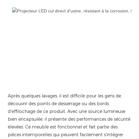
Après quelques lavages, il est difficile pour les gens de
découvrir des points de desserrage ou des bords
d'effilochage de ce produit. Avec une source lumineuse
bien encapsulée, il présente des performances de sécurité
élevées. Ce meuble est fonctionnel et fait partie des
pièces intemporelles qui peuvent facilement s'intégrer