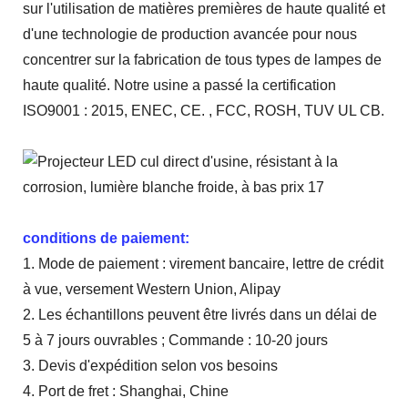
sur l'utilisation de matières premières de haute qualité et
d'une technologie de production avancée pour nous
concentrer sur la fabrication de tous types de lampes de
haute qualité. Notre usine a passé la certification
ISO9001 : 2015, ENEC, CE. , FCC, ROSH, TUV UL CB.
conditions de paiement:
1. Mode de paiement : virement bancaire, lettre de crédit
à vue, versement Western Union, Alipay
2. Les échantillons peuvent être livrés dans un délai de
5 à 7 jours ouvrables ; Commande : 10-20 jours
3. Devis d'expédition selon vos besoins
4. Port de fret : Shanghai, Chine