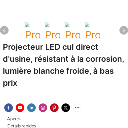
Projecteur LED cul direct
d'usine, résistant à la corrosion,
lumière blanche froide, à bas
prix
Aperçu
Détails rapides