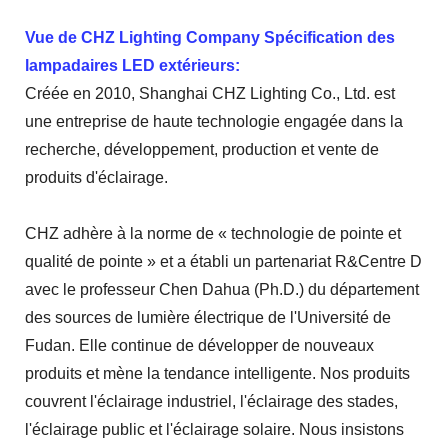
Vue de CHZ Lighting Company Spécification des
lampadaires LED extérieurs:
Créée en 2010, Shanghai CHZ Lighting Co., Ltd. est
une entreprise de haute technologie engagée dans la
recherche,
développement, production et vente de
produits d'éclairage.
CHZ adhère à la norme de « technologie de pointe et
qualité de pointe » et a établi un partenariat R&Centre D
avec le professeur Chen Dahua (Ph.D.) du département
des sources de lumière électrique de l'Université de
Fudan. Elle continue de développer de nouveaux
produits et mène la tendance intelligente. Nos produits
couvrent l'éclairage industriel, l'éclairage des stades,
l'éclairage public et l'éclairage solaire. Nous insistons