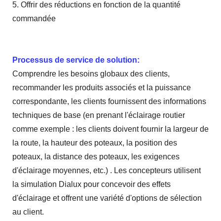
5. Offrir des réductions en fonction de la quantité
commandée
Processus de service de solution:
Comprendre les besoins globaux des clients,
recommander les produits associés et la puissance
correspondante, les clients fournissent des informations
techniques de base (en prenant l'éclairage routier
comme exemple : les clients doivent fournir la largeur de
la route, la hauteur des poteaux, la position des
poteaux, la distance des poteaux, les exigences
d'éclairage moyennes, etc.) . Les concepteurs utilisent
la simulation Dialux pour concevoir des effets
d'éclairage et offrent une variété d'options de sélection
au client.