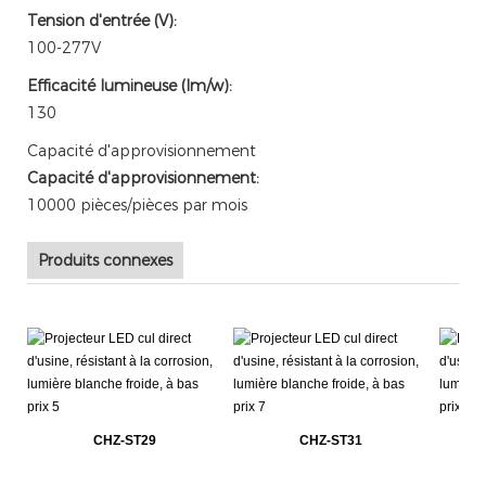
Tension d'entrée (V):
100-277V
Efficacité lumineuse (lm/w):
130
Capacité d'approvisionnement
Capacité d'approvisionnement:
10000 pièces/pièces par mois
Produits connexes
CHZ-ST29
CHZ-ST31