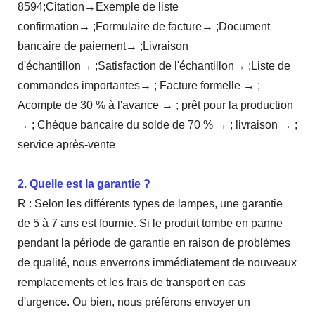
8594;Citation→Exemple de liste
confirmation→ ;Formulaire de facture→ ;Document
bancaire de paiement→ ;Livraison
d'échantillon→ ;Satisfaction de l'échantillon→ ;Liste de
commandes importantes→ ; Facture formelle → ;
Acompte de 30 % à l'avance → ; prêt pour la production
→ ; Chèque bancaire du solde de 70 % → ; livraison → ;
service après-vente
2. Quelle est la garantie ?
R : Selon les différents types de lampes, une garantie
de 5 à 7 ans est fournie. Si le produit tombe en panne
pendant la période de garantie en raison de problèmes
de qualité, nous enverrons immédiatement de nouveaux
remplacements et les frais de transport en cas
d'urgence. Ou bien, nous préférons envoyer un