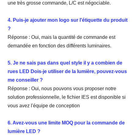
une très grosse commande, L/C est négociable.
4. Puis-je ajouter mon logo sur l'étiquette du produit
?
Réponse : Oui, mais la quantité de commande est
demandée en fonction des différents luminaires.
5. Je ne sais pas dans quel style il y a combien de
rues LED Dois-je utiliser de la lumière, pouvez-vous
me conseiller ?
Réponse : Oui, nous pouvons vous proposer notre
solution professionnelle, le fichier IES est disponible si
vous avez l'équipe de conception
6. Avez-vous une limite MOQ pour la commande de
lumière LED ?