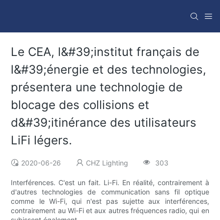
Le CEA, l&#39;institut français de
l&#39;énergie et des technologies,
présentera une technologie de
blocage des collisions et
d&#39;itinérance des utilisateurs
LiFi légers.
2020-06-26
CHZ Lighting
303
Interférences. C'est un fait. Li-Fi. En réalité, contrairement à
d'autres technologies de communication sans fil optique
comme le Wi-Fi, qui n'est pas sujette aux interférences,
contrairement au Wi-Fi et aux autres fréquences radio, qui en
subissent également.