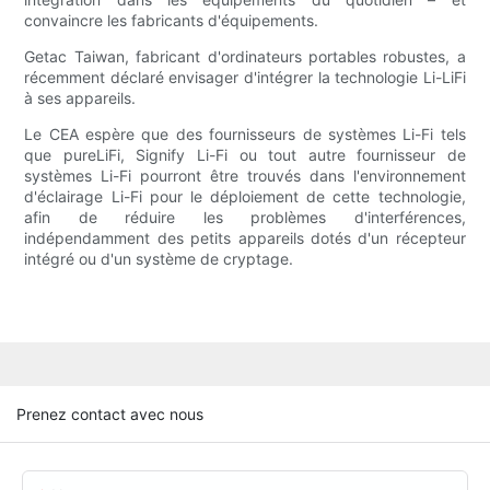
convaincre les fabricants d'équipements.
Getac Taiwan, fabricant d'ordinateurs portables robustes, a
récemment déclaré envisager d'intégrer la technologie Li-LiFi
à ses appareils.
Le CEA espère que des fournisseurs de systèmes Li-Fi tels
que pureLiFi, Signify Li-Fi ou tout autre fournisseur de
systèmes Li-Fi pourront être trouvés dans l'environnement
d'éclairage Li-Fi pour le déploiement de cette technologie,
afin de réduire les problèmes d'interférences,
indépendamment des petits appareils dotés d'un récepteur
intégré ou d'un système de cryptage.
Prenez contact avec nous