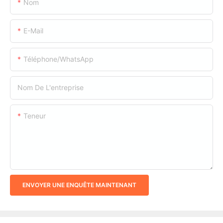
Nom
E-Mail
Téléphone/WhatsApp
Nom De L'entreprise
Teneur
ENVOYER UNE ENQUÊTE MAINTENANT