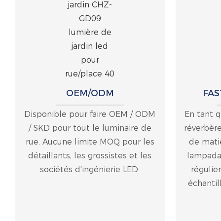
OEM/ODM
FAS
Disponible pour faire OEM / ODM
En tant q
/ SKD pour tout le luminaire de
réverbère
rue. Aucune limite MOQ pour les
de mati
détaillants, les grossistes et les
lampadair
sociétés d'ingénierie LED.
régulier
échantil