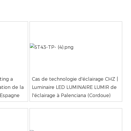
ting a
Cas de technologie d'éclairage CHZ |
ation de la
Luminaire LED LUMINAIRE LUMIR de
n Espagne
l'éclairage à Palenciana (Cordoue)