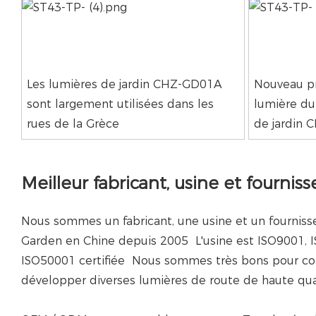
Les lumières de jardin CHZ-GD01A
Nouveau p
sont largement utilisées dans les
lumière du
rues de la Grèce
de jardin
Meilleur fabricant, usine et fournis
Nous sommes un fabricant, une usine et un fournis
Garden en Chine depuis 2005 L'usine est ISO9001, 
ISO50001 certifiée Nous sommes très bons pour con
développer diverses lumières de route de haute qua