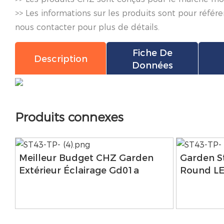
>> Les informations sur les produits sont pour réf
nous contacter pour plus de détails.
Fiche De
Description
Données
Produits connexes
Meilleur Budget CHZ Garden
Garden S
Extérieur Éclairage Gd01a
Round LE