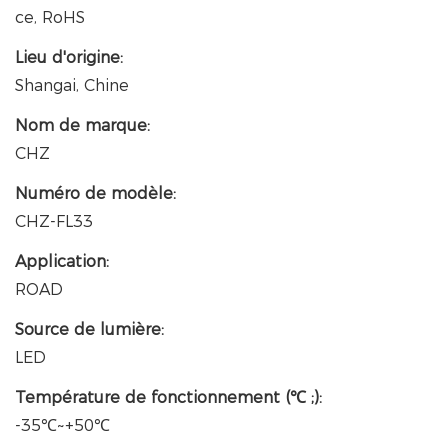
ce, RoHS
Lieu d'origine:
Shangai, Chine
Nom de marque:
CHZ
Numéro de modèle:
CHZ-FL33
Application:
ROAD
Source de lumière:
LED
Température de fonctionnement (℃ ;):
-35℃~+50℃