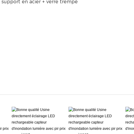
 support en acier + verre trempé