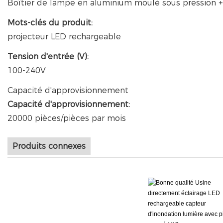
Boîtier de lampe en aluminium moulé sous pression +
Mots-clés du produit:
projecteur LED rechargeable
Tension d'entrée (V):
100-240V
Capacité d'approvisionnement
Capacité d'approvisionnement:
20000 pièces/pièces par mois
Produits connexes