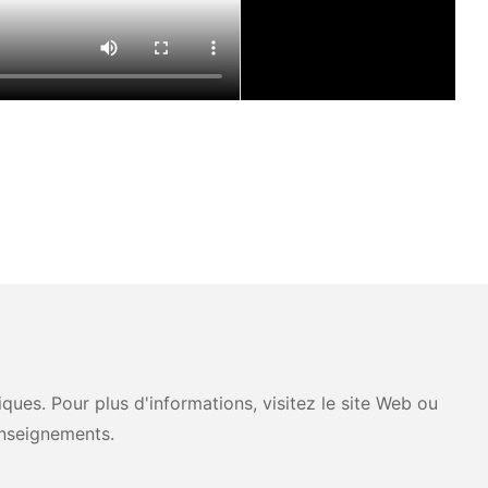
ues. Pour plus d'informations, visitez le site Web ou
nseignements.