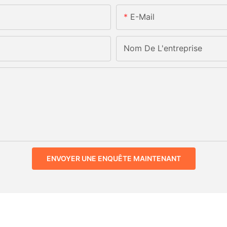
E-Mail
Nom De L'entreprise
ENVOYER UNE ENQUÊTE MAINTENANT