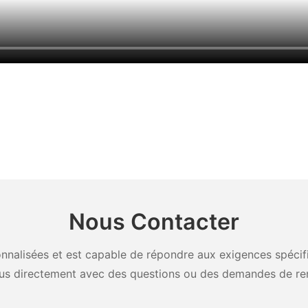
Nous Contacter
nalisées et est capable de répondre aux exigences spécifiq
us directement avec des questions ou des demandes de re