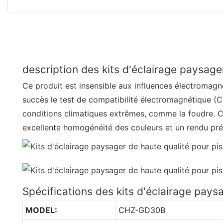
description des kits d'éclairage paysage
Ce produit est insensible aux influences électromagné
succès le test de compatibilité électromagnétique (C
conditions climatiques extrêmes, comme la foudre. C
excellente homogénéité des couleurs et un rendu pré
Spécifications des kits d'éclairage pays
MODEL:
CHZ-GD30B