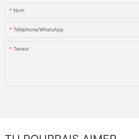
Nom
Téléphone/WhatsApp
Teneur