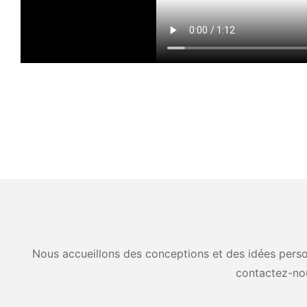
Nous accueillons des conceptions et des idées person
contactez-no