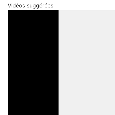
Vidéos suggérées