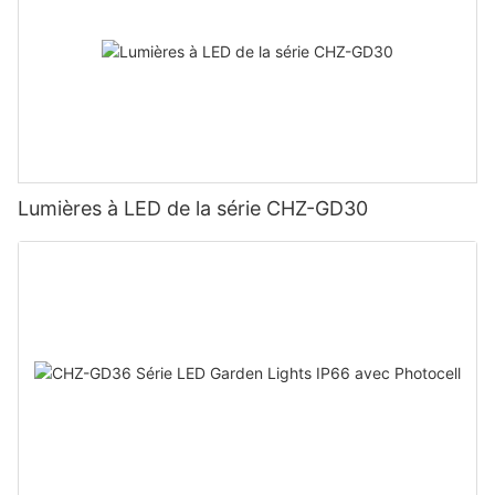
Lumières à LED de la série CHZ-GD30