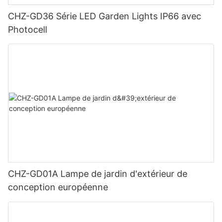
CHZ-GD36 Série LED Garden Lights IP66 avec
Photocell
CHZ-GD01A Lampe de jardin d'extérieur de
conception européenne