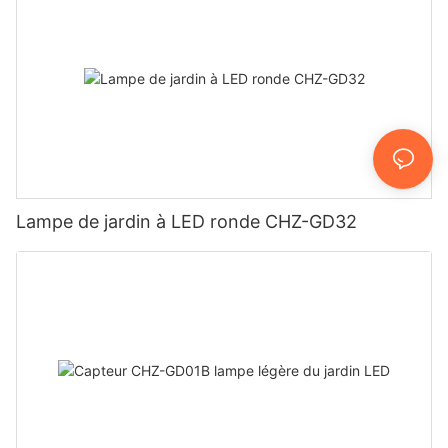
Lampe de jardin à LED ronde CHZ-GD32