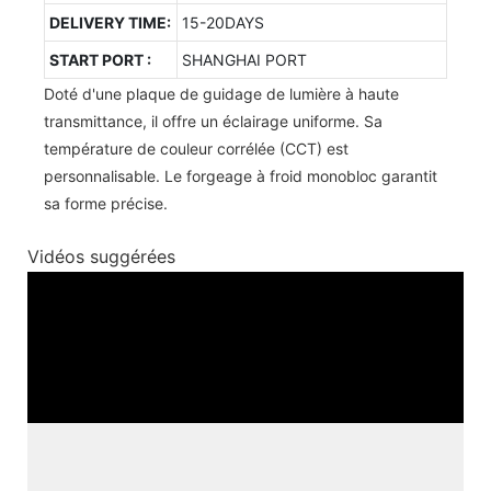
DELIVERY TIME:
15-20DAYS
START PORT :
SHANGHAI PORT
Doté d'une plaque de guidage de lumière à haute
transmittance, il offre un éclairage uniforme. Sa
température de couleur corrélée (CCT) est
personnalisable. Le forgeage à froid monobloc garantit
sa forme précise.
Vidéos suggérées