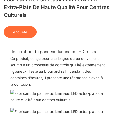
Extra-Plats De Haute Qualité Pour Centres
Culturels
enquête
description du panneau lumineux LED mince
Ce produit, conçu pour une longue durée de vie, est
soumis à un processus de contrôle qualité extrêmement
rigoureux. Testé au brouillard salin pendant des
centaines d'heures, il présente une résistance élevée à
la corrosion.