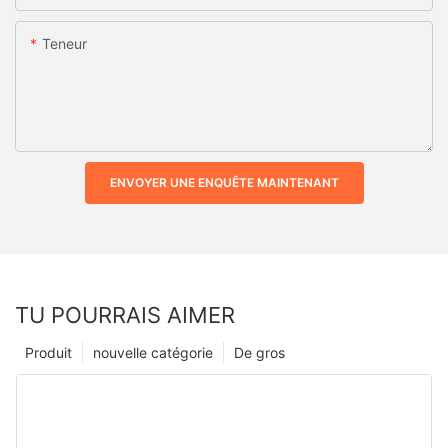
Teneur
ENVOYER UNE ENQUÊTE MAINTENANT
TU POURRAIS AIMER
Produit
nouvelle catégorie
De gros