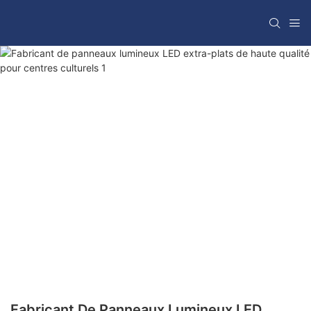
Fabricant De Panneaux Lumineux LED