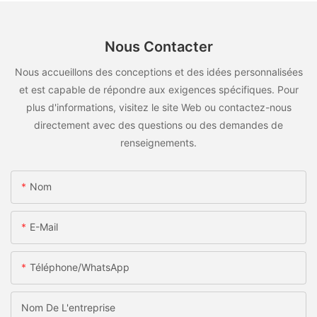
Nous Contacter
Nous accueillons des conceptions et des idées personnalisées
et est capable de répondre aux exigences spécifiques. Pour
plus d'informations, visitez le site Web ou contactez-nous
directement avec des questions ou des demandes de
renseignements.
Nom
E-Mail
Téléphone/WhatsApp
Nom De L'entreprise