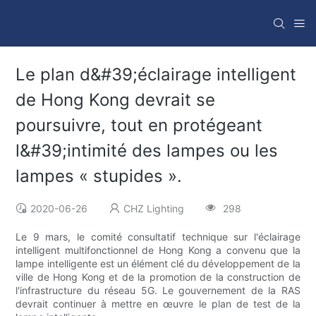
Le plan d&#39;éclairage intelligent
de Hong Kong devrait se
poursuivre, tout en protégeant
l&#39;intimité des lampes ou les
lampes « stupides ».
2020-06-26
CHZ Lighting
298
Le 9 mars, le comité consultatif technique sur l'éclairage
intelligent multifonctionnel de Hong Kong a convenu que la
lampe intelligente est un élément clé du développement de la
ville de Hong Kong et de la promotion de la construction de
l'infrastructure du réseau 5G. Le gouvernement de la RAS
devrait continuer à mettre en œuvre le plan de test de la