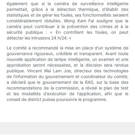
également que si la caméra de surveillance intelligente
permettait, grâce à la détection thermique, d'établir des
statistiques et de gérer les foules, ses fonctionnalités seraient
considérablement réduites. Wong Kam Fai souligne que la
caméra peut contribuer à la prévention des crimes et à la
sécurité publique : « En contrôlant les foules, on peut
détecter les intrusions 24 h/24. »
Le comité a recommandé la mise en place d'un système de
gouvernance rigoureux, crédible et transparent. Avant toute
nouvelle application de lampe intelligente, un examen et une
approbation seront nécessaires, et la décision sera rendue
publique. Vincent Wai Lam Joe, directeur des technologies
de l'information du gouvernement et coordinateur du comité,
a déclaré que le gouvernement de la RAS, sur la base des
recommandations de la commission, a révisé le plan de test
et les modalités d'exécution de l'application, afin que le
conseil de district puisse poursuivre le programme.