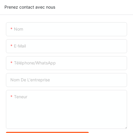
Prenez contact avec nous
Nom
E-Mail
Téléphone/WhatsApp
Nom De L'entreprise
Teneur