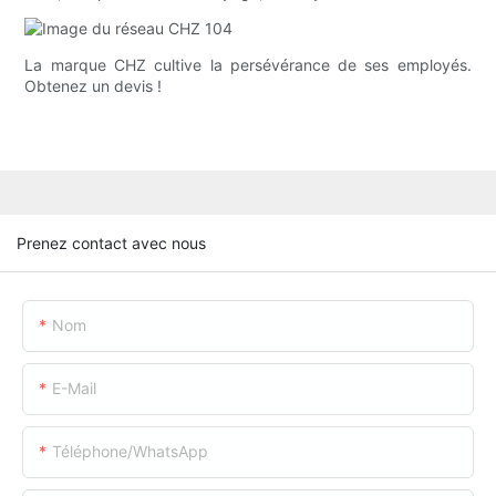
La marque CHZ cultive la persévérance de ses employés.
Obtenez un devis !
Prenez contact avec nous
Nom
E-Mail
Téléphone/WhatsApp