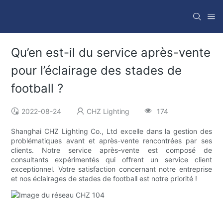
Qu’en est-il du service après-vente
pour l’éclairage des stades de
football ?
2022-08-24
CHZ Lighting
174
Shanghai CHZ Lighting Co., Ltd excelle dans la gestion des
problématiques avant et après-vente rencontrées par ses
clients. Notre service après-vente est composé de
consultants expérimentés qui offrent un service client
exceptionnel. Votre satisfaction concernant notre entreprise
et nos éclairages de stades de football est notre priorité !