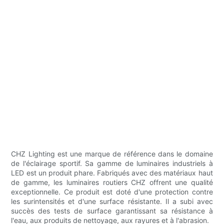
CHZ Lighting est une marque de référence dans le domaine
de l'éclairage sportif. Sa gamme de luminaires industriels à
LED est un produit phare. Fabriqués avec des matériaux haut
de gamme, les luminaires routiers CHZ offrent une qualité
exceptionnelle. Ce produit est doté d'une protection contre
les surintensités et d'une surface résistante. Il a subi avec
succès des tests de surface garantissant sa résistance à
l'eau, aux produits de nettoyage, aux rayures et à l'abrasion.