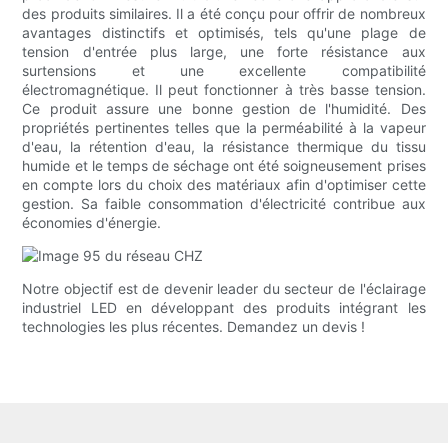
des produits similaires. Il a été conçu pour offrir de nombreux
avantages distinctifs et optimisés, tels qu'une plage de
tension d'entrée plus large, une forte résistance aux
surtensions et une excellente compatibilité
électromagnétique. Il peut fonctionner à très basse tension.
Ce produit assure une bonne gestion de l'humidité. Des
propriétés pertinentes telles que la perméabilité à la vapeur
d'eau, la rétention d'eau, la résistance thermique du tissu
humide et le temps de séchage ont été soigneusement prises
en compte lors du choix des matériaux afin d'optimiser cette
gestion. Sa faible consommation d'électricité contribue aux
économies d'énergie.
Notre objectif est de devenir leader du secteur de l'éclairage
industriel LED en développant des produits intégrant les
technologies les plus récentes. Demandez un devis !