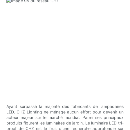
Ayant surpassé la majorité des fabricants de lampadaires
LED, CHZ Lighting ne ménage aucun effort pour devenir un
acteur majeur sur le marché mondial. Parmi ses principaux
produits figurent les luminaires de jardin. Le luminaire LED tri-
proof de CHZ est le fruit d'une recherche approfondie sur