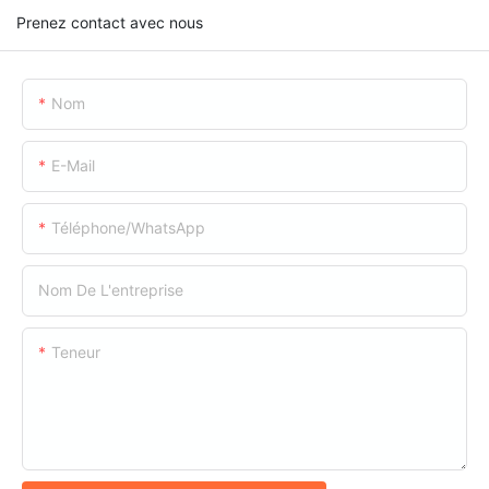
Prenez contact avec nous
Nom
E-Mail
Téléphone/WhatsApp
Nom De L'entreprise
Teneur