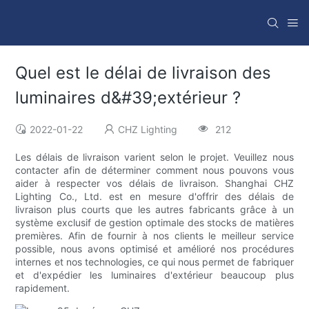
Quel est le délai de livraison des
luminaires d&#39;extérieur ?
2022-01-22
CHZ Lighting
212
Les délais de livraison varient selon le projet. Veuillez nous
contacter afin de déterminer comment nous pouvons vous
aider à respecter vos délais de livraison. Shanghai CHZ
Lighting Co., Ltd. est en mesure d'offrir des délais de
livraison plus courts que les autres fabricants grâce à un
système exclusif de gestion optimale des stocks de matières
premières. Afin de fournir à nos clients le meilleur service
possible, nous avons optimisé et amélioré nos procédures
internes et nos technologies, ce qui nous permet de fabriquer
et d'expédier les luminaires d'extérieur beaucoup plus
rapidement.