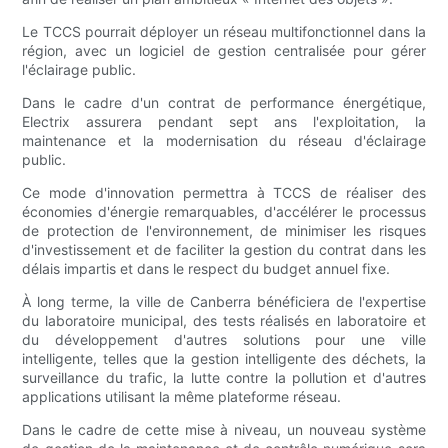
Le TCCS pourrait déployer un réseau multifonctionnel dans la
région, avec un logiciel de gestion centralisée pour gérer
l'éclairage public.
Dans le cadre d'un contrat de performance énergétique,
Electrix assurera pendant sept ans l'exploitation, la
maintenance et la modernisation du réseau d'éclairage
public.
Ce mode d'innovation permettra à TCCS de réaliser des
économies d'énergie remarquables, d'accélérer le processus
de protection de l'environnement, de minimiser les risques
d'investissement et de faciliter la gestion du contrat dans les
délais impartis et dans le respect du budget annuel fixe.
À long terme, la ville de Canberra bénéficiera de l'expertise
du laboratoire municipal, des tests réalisés en laboratoire et
du développement d'autres solutions pour une ville
intelligente, telles que la gestion intelligente des déchets, la
surveillance du trafic, la lutte contre la pollution et d'autres
applications utilisant la même plateforme réseau.
Dans le cadre de cette mise à niveau, un nouveau système