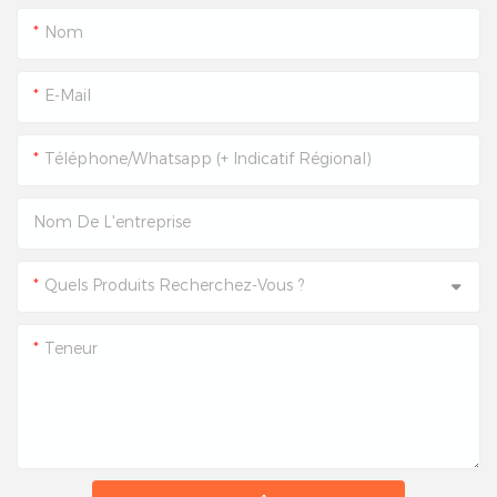
Nom
E-Mail
Téléphone/Whatsapp (+ Indicatif Régional)
Nom De L'entreprise
Quels Produits Recherchez-Vous ?
Teneur