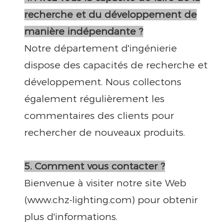
recherche et du développement de
manière indépendante ?
Notre département d'ingénierie
dispose des capacités de recherche et
développement. Nous collectons
également régulièrement les
commentaires des clients pour
rechercher de nouveaux produits.
5. Comment vous contacter ?
Bienvenue à visiter notre site Web
(www.chz-lighting.com) pour obtenir
plus d'informations.