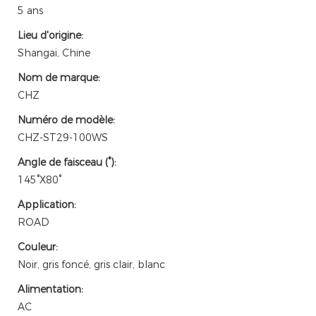
5 ans
Lieu d'origine:
Shangai, Chine
Nom de marque:
CHZ
Numéro de modèle:
CHZ-ST29-100WS
Angle de faisceau (°):
145°X80°
Application:
ROAD
Couleur:
Noir, gris foncé, gris clair, blanc
Alimentation:
AC