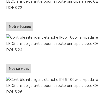
Notre équipe
Nos services