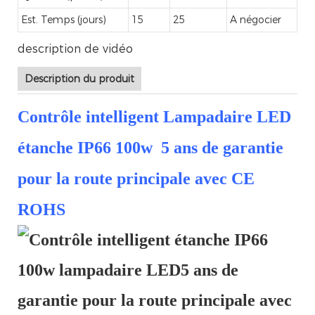
Est. Temps (jours)
15
25
A négocier
description de vidéo
Description du produit
Contrôle intelligent Lampadaire LED
étanche IP66 100w 5 ans de garantie
pour la route principale avec CE
ROHS