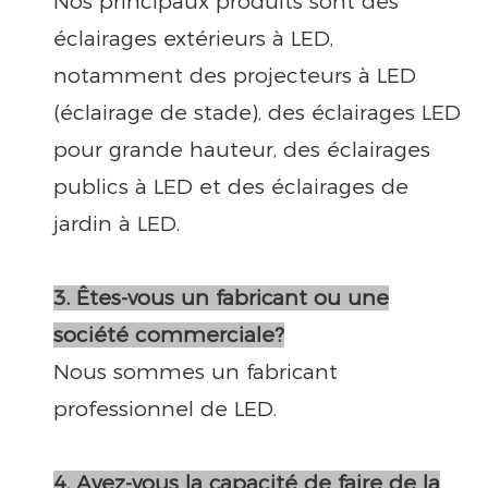
Nos principaux produits sont des
éclairages extérieurs à LED,
notamment des projecteurs à LED
(éclairage de stade), des éclairages LED
pour grande hauteur, des éclairages
publics à LED et des éclairages de
jardin à LED.
3. Êtes-vous un fabricant ou une
société commerciale?
Nous sommes un fabricant
professionnel de LED.
4. Avez-vous la capacité de faire de la