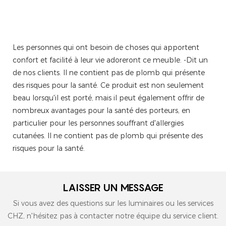
Les personnes qui ont besoin de choses qui apportent
confort et facilité à leur vie adoreront ce meuble. -Dit un
de nos clients. Il ne contient pas de plomb qui présente
des risques pour la santé. Ce produit est non seulement
beau lorsqu'il est porté, mais il peut également offrir de
nombreux avantages pour la santé des porteurs, en
particulier pour les personnes souffrant d'allergies
cutanées. Il ne contient pas de plomb qui présente des
risques pour la santé.
LAISSER UN MESSAGE
Si vous avez des questions sur les luminaires ou les services
CHZ, n'hésitez pas à contacter notre équipe du service client.