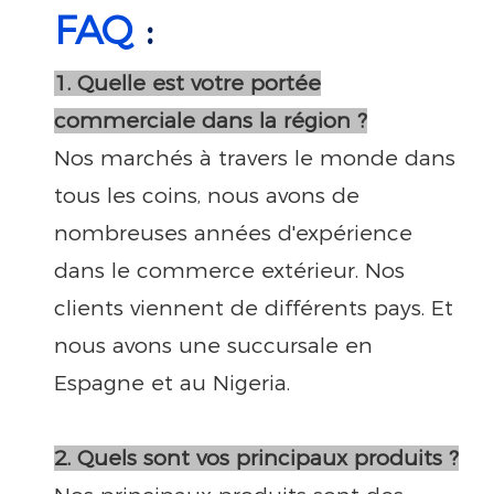
FAQ
:
1. Quelle est votre portée
commerciale dans la région ?
Nos marchés à travers le monde dans
tous les coins, nous avons de
nombreuses années d'expérience
dans le commerce extérieur. Nos
clients viennent de différents pays. Et
nous avons une succursale en
Espagne et au Nigeria.
2. Quels sont vos principaux produits ?