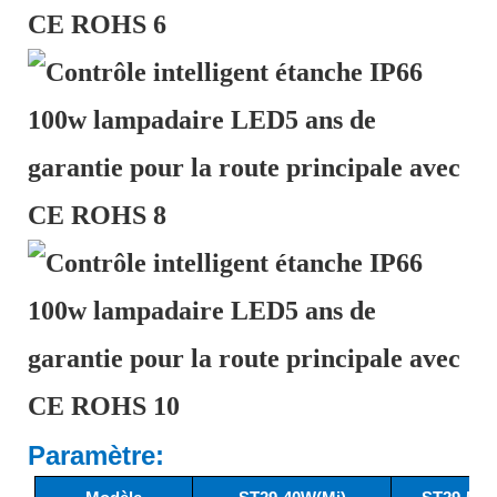
Paramètre: