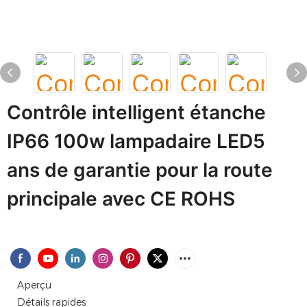
Contrôle intelligent étanche
IP66 100w lampadaire LED5
ans de garantie pour la route
principale avec CE ROHS
Aperçu
Détails rapides