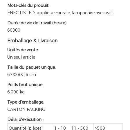
Mots-clés du produit:
ENEC LISTED, applique murale, lampadaire avec wifi
Durée de vie de travail (heure):
60000
Emballage & Livraison
Unités de vente:
Un seul article
Taille du paquet unique:
67X28X16 cm
Poids brut unique:
6.000 kg
Type d'emballage:
CARTON PACKING
Délai d'exécution
:
Quantité (pièces)
1 - 10
11 - 500
>500