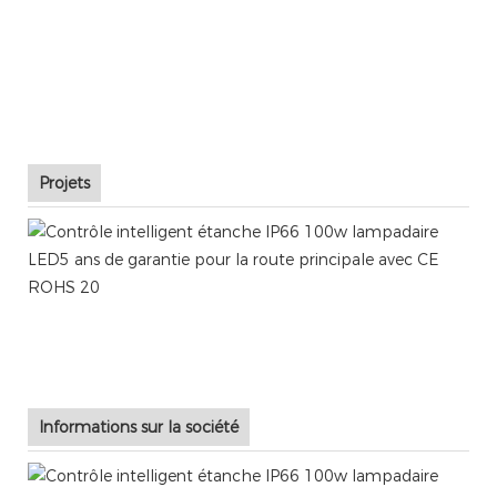
Projets
Informations sur la société