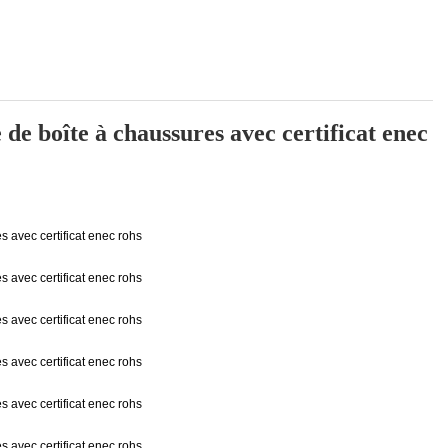
e boîte à chaussures avec certificat enec