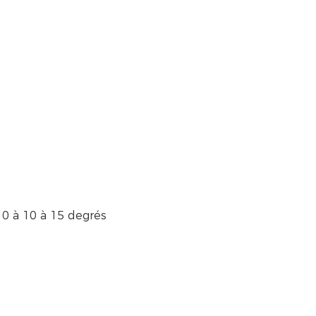
e 0 à 10 à 15 degrés