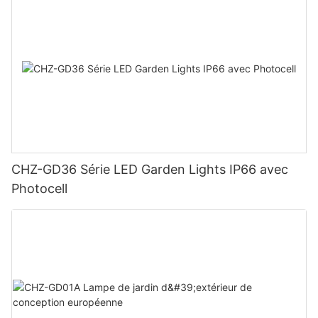
CHZ-GD36 Série LED Garden Lights IP66 avec
Photocell