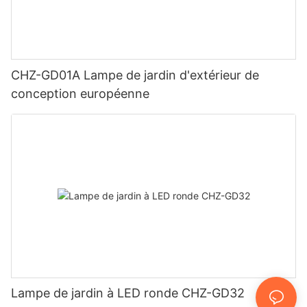
CHZ-GD01A Lampe de jardin d'extérieur de
conception européenne
Lampe de jardin à LED ronde CHZ-GD32