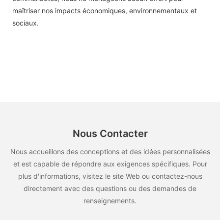
maîtriser nos impacts économiques, environnementaux et
sociaux.
Nous Contacter
Nous accueillons des conceptions et des idées personnalisées
et est capable de répondre aux exigences spécifiques. Pour
plus d'informations, visitez le site Web ou contactez-nous
directement avec des questions ou des demandes de
renseignements.