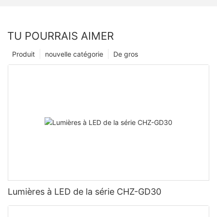
TU POURRAIS AIMER
Produit
nouvelle catégorie
De gros
Lumières à LED de la série CHZ-GD30