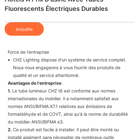
Fluorescents Électriques Durables
enquête
Force de l'entreprise
CHZ Lighting dispose d'un système de service complet.
Nous nous engageons à vous fournir des produits de
qualité et un service attentionné.
Avantages de l'entreprise
1.
Le tube lumineux CHZ t6 est conforme aux normes
internationales du mobilier. Il a notamment satisfait aux
normes ANSI/BIFMA X7.1 relatives aux émissions de
formaldéhyde et de COVT, ainsi qu'à la norme de durabilité
du mobilier ANSI/BIFMA e3.
2.
Ce produit est facile à installer. Il peut être monté ou
installé aisément sans nécessiter de nombreux outils