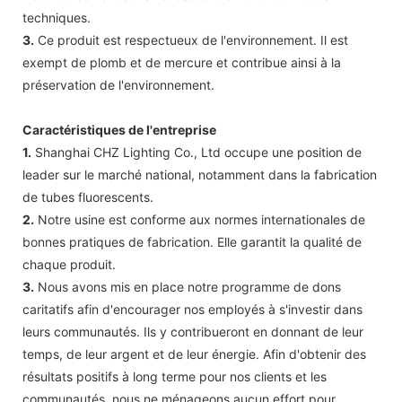
techniques.
3.
Ce produit est respectueux de l'environnement. Il est
exempt de plomb et de mercure et contribue ainsi à la
préservation de l'environnement.
Caractéristiques de l'entreprise
1.
Shanghai CHZ Lighting Co., Ltd occupe une position de
leader sur le marché national, notamment dans la fabrication
de tubes fluorescents.
2.
Notre usine est conforme aux normes internationales de
bonnes pratiques de fabrication. Elle garantit la qualité de
chaque produit.
3.
Nous avons mis en place notre programme de dons
caritatifs afin d'encourager nos employés à s'investir dans
leurs communautés. Ils y contribueront en donnant de leur
temps, de leur argent et de leur énergie. Afin d'obtenir des
résultats positifs à long terme pour nos clients et les
communautés, nous ne ménageons aucun effort pour