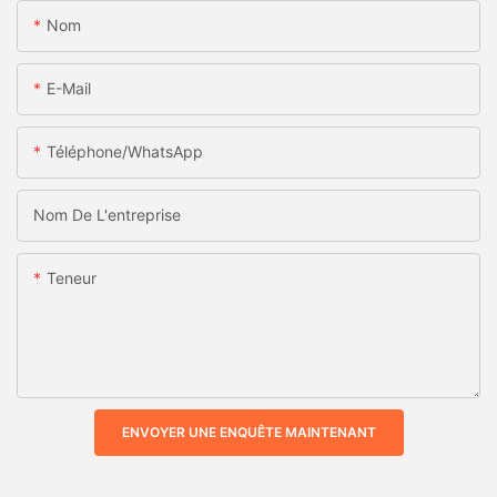
Nom
E-Mail
Téléphone/WhatsApp
Nom De L'entreprise
Teneur
ENVOYER UNE ENQUÊTE MAINTENANT