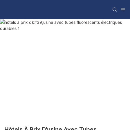
Hôtels À Prix D'usine Avec Tubes