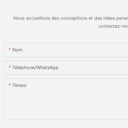
Nous accueillons des conceptions et des idées person
contactez-no
Nom
Téléphone/WhatsApp
Teneur