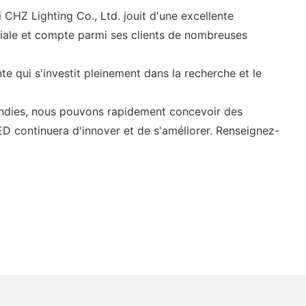
CHZ Lighting Co., Ltd. jouit d'une excellente
diale et compte parmi ses clients de nombreuses
 qui s'investit pleinement dans la recherche et le
ondies, nous pouvons rapidement concevoir des
ED continuera d'innover et de s'améliorer. Renseignez-