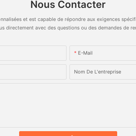
Nous Contacter
nalisées et est capable de répondre aux exigences spécifiq
us directement avec des questions ou des demandes de re
E-Mail
Nom De L'entreprise