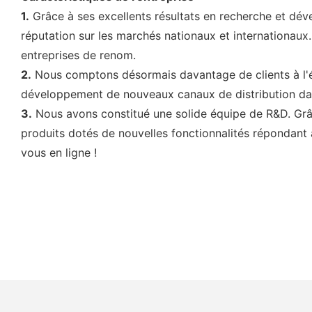
1.
Grâce à ses excellents résultats en recherche et dév
réputation sur les marchés nationaux et internationaux
entreprises de renom.
2.
Nous comptons désormais davantage de clients à l'ét
développement de nouveaux canaux de distribution dan
3.
Nous avons constitué une solide équipe de R&D. Grâ
produits dotés de nouvelles fonctionnalités répondant 
vous en ligne !