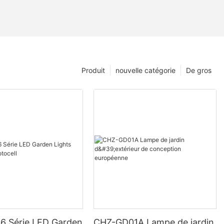
Produit
nouvelle catégorie
De gros
 Série LED Garden
CHZ-GD01A Lampe de jardin