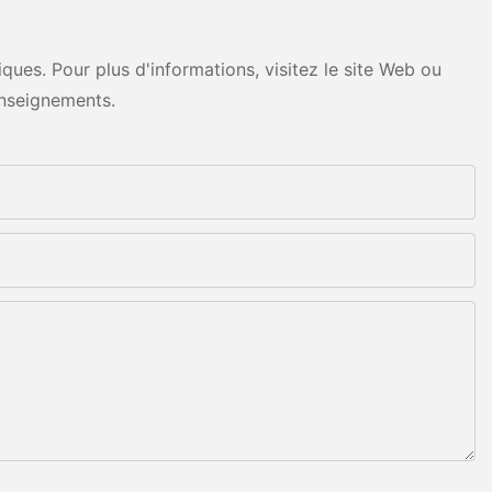
ues. Pour plus d'informations, visitez le site Web ou
nseignements.