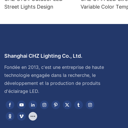
Street Lights Design
Variable Color Tem
Shanghai CHZ Lighting Co., Ltd.
Fondée en 2013, c'est une entreprise de haute
technologie engagée dans la recherche, le
développement et la production de produits
d'éclairage LED.