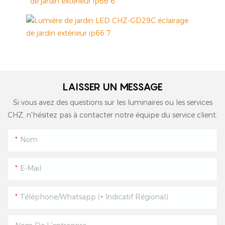
LAISSER UN MESSAGE
Si vous avez des questions sur les luminaires ou les services
CHZ, n'hésitez pas à contacter notre équipe du service client.
Nom
E-Mail
Téléphone/Whatsapp (+ Indicatif Régional)