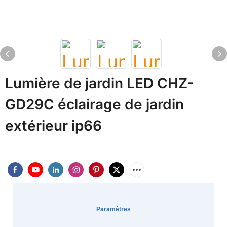
Lumière de jardin LED CHZ-
GD29C éclairage de jardin
extérieur ip66
Paramètres