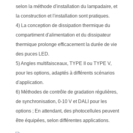
selon la méthode d'installation du lampadaire, et
la construction et l'installation sont pratiques.
4) La conception de dissipation thermique du
compartiment d'alimentation et du dissipateur
thermique prolonge efficacement la durée de vie
des puces LED.
5) Angles multifaisceaux, TYPE II ou TYPE V,
pour les options, adaptés à différents scénarios
d'application.
6) Méthodes de contrôle de gradation régulières,
de synchronisation, 0-10 V et DALI pour les
options ; En attendant, des photocellules peuvent
être équipées, selon différentes applications.