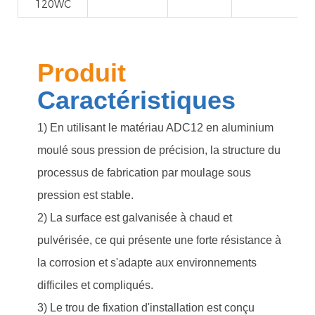
120WC
Produit
Caractéristiques
1) En utilisant le matériau ADC12 en aluminium
moulé sous pression de précision, la structure du
processus de fabrication par moulage sous
pression est stable.
2) La surface est galvanisée à chaud et
pulvérisée, ce qui présente une forte résistance à
la corrosion et s'adapte aux environnements
difficiles et compliqués.
3) Le trou de fixation d'installation est conçu