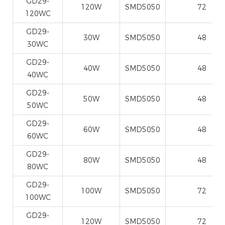
GD29-
120W
SMD5050
72
120WC
GD29-
30W
SMD5050
48
30WC
GD29-
40W
SMD5050
48
40WC
GD29-
50W
SMD5050
48
50WC
GD29-
60W
SMD5050
48
60WC
GD29-
80W
SMD5050
48
80WC
GD29-
100W
SMD5050
72
100WC
GD29-
120W
SMD5050
72