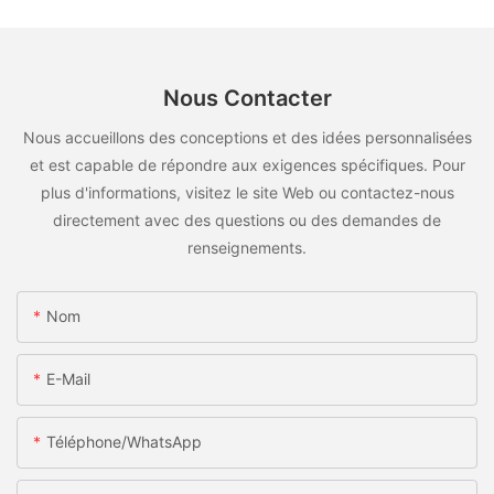
Nous Contacter
Nous accueillons des conceptions et des idées personnalisées
et est capable de répondre aux exigences spécifiques. Pour
plus d'informations, visitez le site Web ou contactez-nous
directement avec des questions ou des demandes de
renseignements.
Nom
E-Mail
Téléphone/WhatsApp