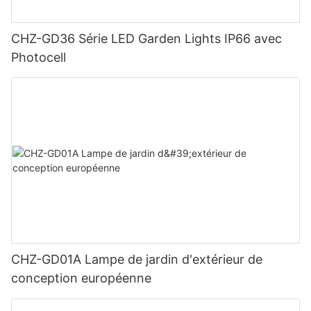
CHZ-GD36 Série LED Garden Lights IP66 avec
Photocell
CHZ-GD01A Lampe de jardin d'extérieur de
conception européenne