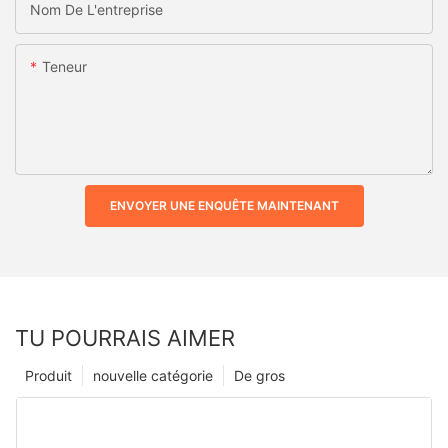
Nom De L'entreprise
Teneur
ENVOYER UNE ENQUÊTE MAINTENANT
TU POURRAIS AIMER
Produit
nouvelle catégorie
De gros