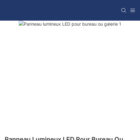
Panneau Lumineux LED Pour Bureau Ou