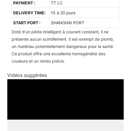
PAYMENT :
TT LC
DELIVERY TIME:
15 à 20 jours
START PORT :
SHANGHAI PORT
Doté d'un pilote intelligent à courant constant, il ne
présente aucun scintillement. Il est exempt de plomb,
un matériau potentiellement dangereux pour la santé.
Ce produit offre une excellente homogénéité des
couleurs et un rendu précis.
Vidéos suggérées