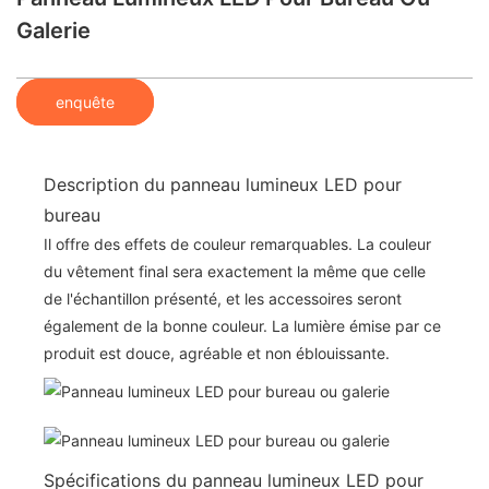
Galerie
enquête
Description du panneau lumineux LED pour
bureau
Il offre des effets de couleur remarquables. La couleur
du vêtement final sera exactement la même que celle
de l'échantillon présenté, et les accessoires seront
également de la bonne couleur. La lumière émise par ce
produit est douce, agréable et non éblouissante.
Spécifications du panneau lumineux LED pour