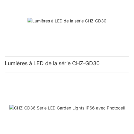
Lumières à LED de la série CHZ-GD30