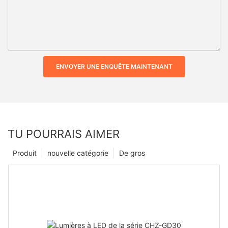
ENVOYER UNE ENQUÊTE MAINTENANT
TU POURRAIS AIMER
Produit
nouvelle catégorie
De gros