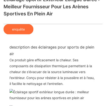
Meilleur Fournisseur Pour Les Arènes
Sportives En Plein Air
enquête
description des éclairages pour sports de plein
air
Ce produit gère efficacement la chaleur. Ses
composants de dissipation thermique permettent à la
chaleur de s'évacuer de la source lumineuse vers
l'extérieur. Conçu pour résister à la poussière et à l'eau,
il facilite le nettoyage et l'entretien.