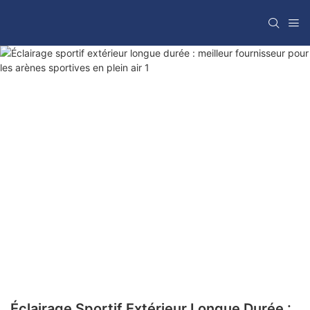
Éclairage Sportif Extérieur Longue Durée :