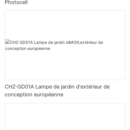
Photocell
CHZ-GD01A Lampe de jardin d'extérieur de
conception européenne