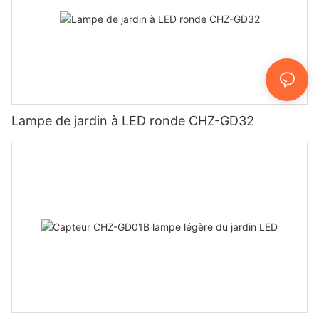
Lampe de jardin à LED ronde CHZ-GD32