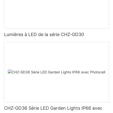
Lumières à LED de la série CHZ-GD30
CHZ-GD36 Série LED Garden Lights IP66 avec