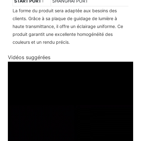
START PORT :
SHANGHAI PORT
La forme du produit sera adaptée aux besoins des
clients. Grâce à sa plaque de guidage de lumière à
haute transmittance, il offre un éclairage uniforme. Ce
produit garantit une excellente homogénéité des
couleurs et un rendu précis.
Vidéos suggérées