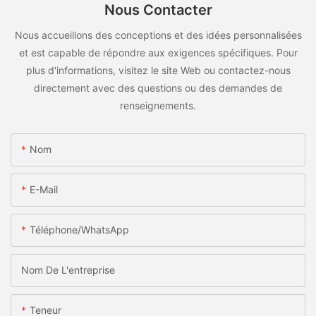
Nous Contacter
Nous accueillons des conceptions et des idées personnalisées
et est capable de répondre aux exigences spécifiques. Pour
plus d'informations, visitez le site Web ou contactez-nous
directement avec des questions ou des demandes de
renseignements.
Nom
E-Mail
Téléphone/WhatsApp
Nom De L'entreprise
Teneur