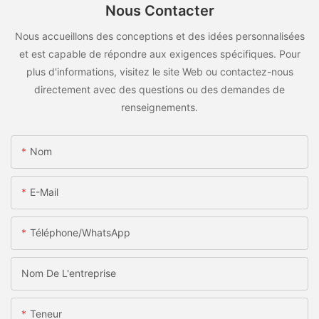
Nous Contacter
Nous accueillons des conceptions et des idées personnalisées
et est capable de répondre aux exigences spécifiques. Pour
plus d'informations, visitez le site Web ou contactez-nous
directement avec des questions ou des demandes de
renseignements.
Nom
E-Mail
Téléphone/WhatsApp
Nom De L'entreprise
Teneur