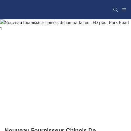
Nouveau Fournisseur Chinois De