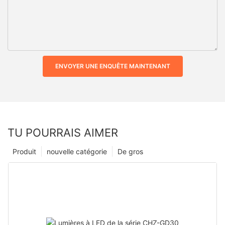
ENVOYER UNE ENQUÊTE MAINTENANT
TU POURRAIS AIMER
Produit
nouvelle catégorie
De gros