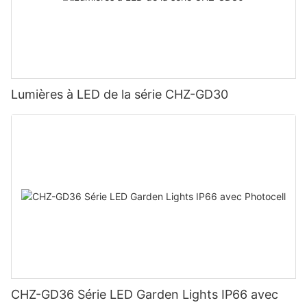
Lumières à LED de la série CHZ-GD30
CHZ-GD36 Série LED Garden Lights IP66 avec