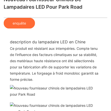
Lampadaires LED Pour Park Road
enquête
description du lampadaire LED en Chine
Ce produit est résistant aux intempéries. Compte tenu
de l'influence des facteurs climatiques sur sa stabilité,
des matériaux haute résistance ont été sélectionnés
pour sa fabrication afin de supporter les variations de
température. Le forgeage à froid monobloc garantit sa
forme précise.