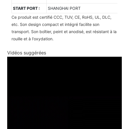
START PORT :
SHANGHAI PORT
Ce produit est certifié CCC, TUV, CE, RoHS, UL, DLC,
etc. Son design compact et intégré facilite son
transport. Son boîtier, peint et anodisé, est résistant à la
rouille et à l'oxydation.
Vidéos suggérées