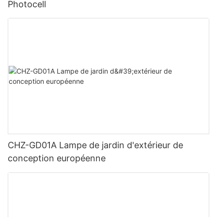
Photocell
CHZ-GD01A Lampe de jardin d'extérieur de
conception européenne