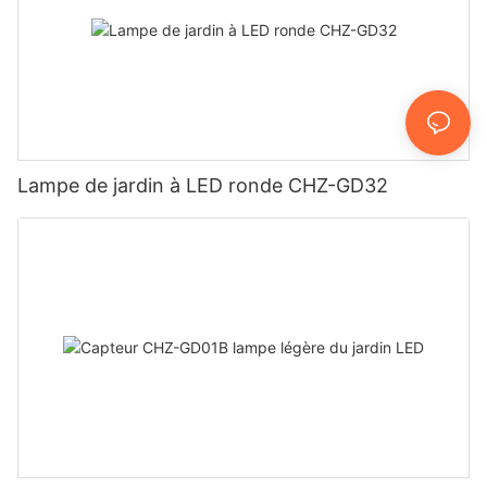
Lampe de jardin à LED ronde CHZ-GD32