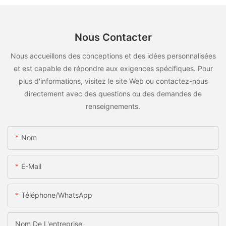
Nous Contacter
Nous accueillons des conceptions et des idées personnalisées
et est capable de répondre aux exigences spécifiques. Pour
plus d'informations, visitez le site Web ou contactez-nous
directement avec des questions ou des demandes de
renseignements.
Nom
E-Mail
Téléphone/WhatsApp
Nom De L'entreprise