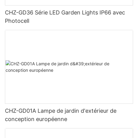
CHZ-GD36 Série LED Garden Lights IP66 avec
Photocell
CHZ-GD01A Lampe de jardin d'extérieur de
conception européenne