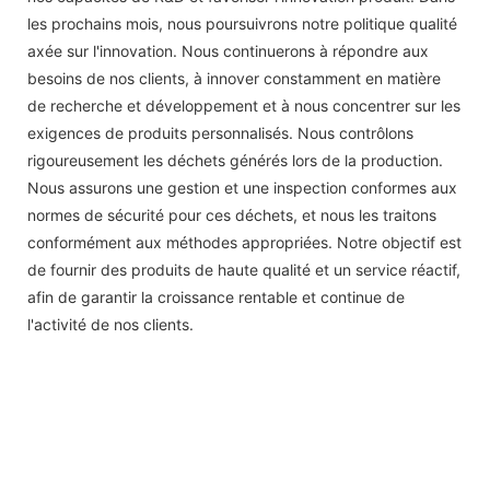
les prochains mois, nous poursuivrons notre politique qualité
axée sur l'innovation. Nous continuerons à répondre aux
besoins de nos clients, à innover constamment en matière
de recherche et développement et à nous concentrer sur les
exigences de produits personnalisés. Nous contrôlons
rigoureusement les déchets générés lors de la production.
Nous assurons une gestion et une inspection conformes aux
normes de sécurité pour ces déchets, et nous les traitons
conformément aux méthodes appropriées. Notre objectif est
de fournir des produits de haute qualité et un service réactif,
afin de garantir la croissance rentable et continue de
l'activité de nos clients.