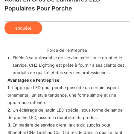
Populaires Pour Porche
enquête
Force de l'entreprise
Fidèle à sa philosophie de service axée sur le client et le
service, CHZ Lighting est prête à fournir à ses clients des
produits de qualité et des services professionnels.
Avantages de l'entreprise
1.
L'applique LED pour porche possède un certain aspect
ornemental, un style tendance, une forme simple et une
apparence raffinée.
2.
Un éclairage de jardin LED spécial, sous forme de lampe
de porche LED, assure la durabilité du produit.
3.
En matière de service client, la clé du succès pour
Shanghai CHZ Lighting Co., Ltd réside dans la qualité, tant