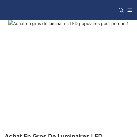
Achat En Gros De Luminaires LED