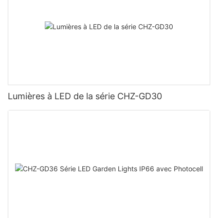
Lumières à LED de la série CHZ-GD30