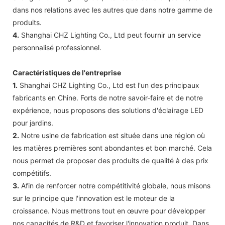
dans nos relations avec les autres que dans notre gamme de
produits.
4.
Shanghai CHZ Lighting Co., Ltd peut fournir un service
personnalisé professionnel.
Caractéristiques de l'entreprise
1.
Shanghai CHZ Lighting Co., Ltd est l'un des principaux
fabricants en Chine. Forts de notre savoir-faire et de notre
expérience, nous proposons des solutions d'éclairage LED
pour jardins.
2.
Notre usine de fabrication est située dans une région où
les matières premières sont abondantes et bon marché. Cela
nous permet de proposer des produits de qualité à des prix
compétitifs.
3.
Afin de renforcer notre compétitivité globale, nous misons
sur le principe que l'innovation est le moteur de la
croissance. Nous mettrons tout en œuvre pour développer
nos capacités de R&D et favoriser l'innovation produit. Dans