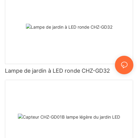
Lampe de jardin à LED ronde CHZ-GD32