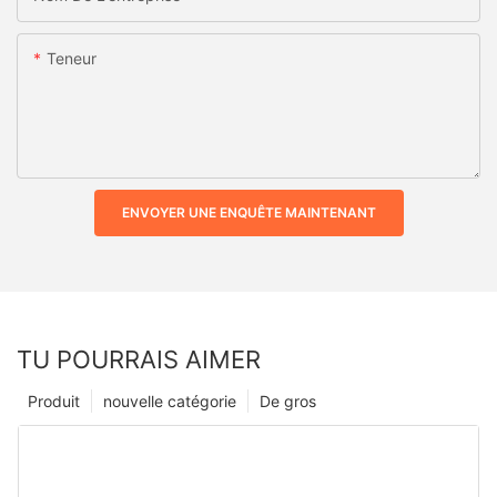
Teneur
ENVOYER UNE ENQUÊTE MAINTENANT
TU POURRAIS AIMER
Produit
nouvelle catégorie
De gros