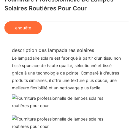
Solaires Routières Pour Cour
enquête
description des lampadaires solaires
Le lampadaire solaire est fabriqué à partir d'un tissu non
tissé spunlace de haute qualité, sélectionné et tissé
grâce à une technologie de pointe. Comparé à d'autres
produits similaires, il offre une texture plus douce, une
meilleure flexibilité et un nettoyage plus facile.