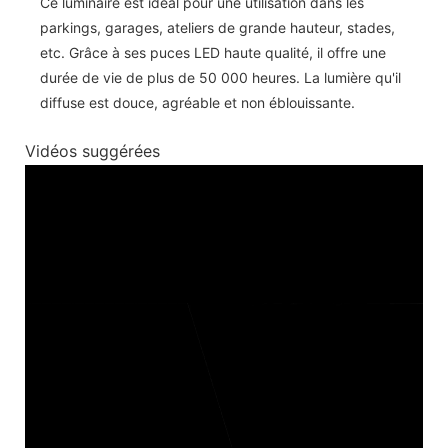
Ce luminaire est idéal pour une utilisation dans les
parkings, garages, ateliers de grande hauteur, stades,
etc. Grâce à ses puces LED haute qualité, il offre une
durée de vie de plus de 50 000 heures. La lumière qu'il
diffuse est douce, agréable et non éblouissante.
Vidéos suggérées