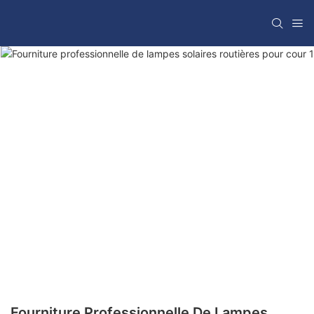
Fourniture Professionnelle De Lampes