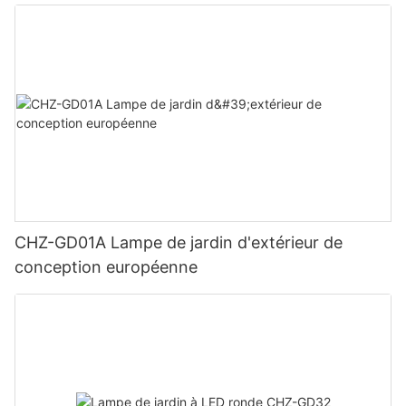
CHZ-GD01A Lampe de jardin d'extérieur de
conception européenne