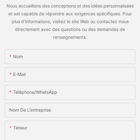
Nous accueillons des conceptions et des idées personnalisées
et est capable de répondre aux exigences spécifiques. Pour
plus d'informations, visitez le site Web ou contactez-nous
directement avec des questions ou des demandes de
renseignements.
Nom
E-Mail
Téléphone/WhatsApp
Nom De L'entreprise
Teneur