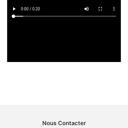
Nous Contacter