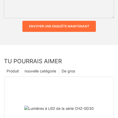
ENVOYER UNE ENQUÊTE MAINTENANT
TU POURRAIS AIMER
Produit
nouvelle catégorie
De gros