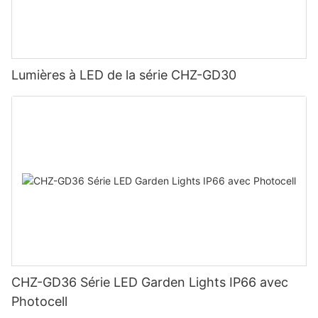
Lumières à LED de la série CHZ-GD30
CHZ-GD36 Série LED Garden Lights IP66 avec
Photocell