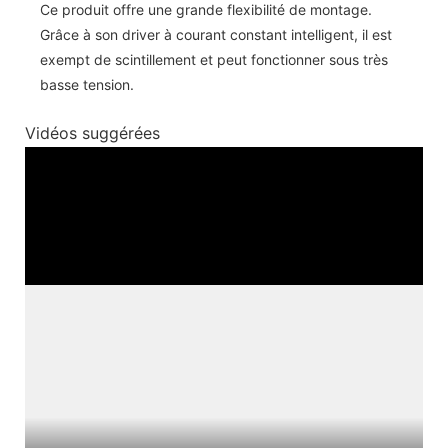
Ce produit offre une grande flexibilité de montage.
Grâce à son driver à courant constant intelligent, il est
exempt de scintillement et peut fonctionner sous très
basse tension.
Vidéos suggérées