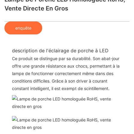
Vente Directe En Gros
enquête
description de l'éclairage de porche à LED
Ce produit se distingue par sa durabilité. Son abat-jour
offre une grande résistance aux chocs, permettant à la
lampe de fonctionner correctement même dans des
conditions difficiles. Grâce à son driver à courant
constant intelligent, il est exempt de scintillement.