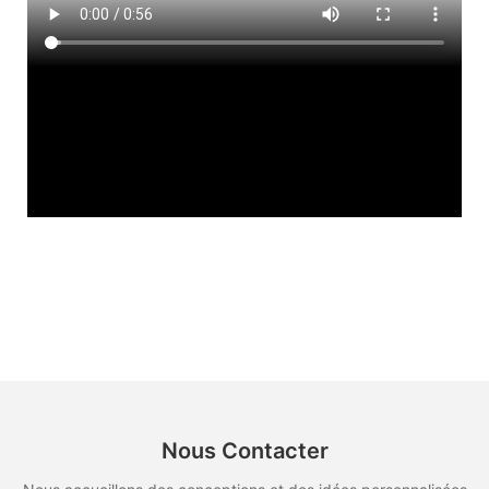
Nous Contacter