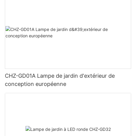
CHZ-GD01A Lampe de jardin d'extérieur de
conception européenne