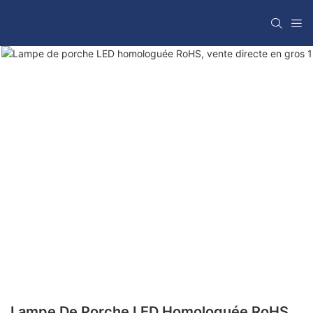
Lampe De Porche LED Homologuée RoHS,