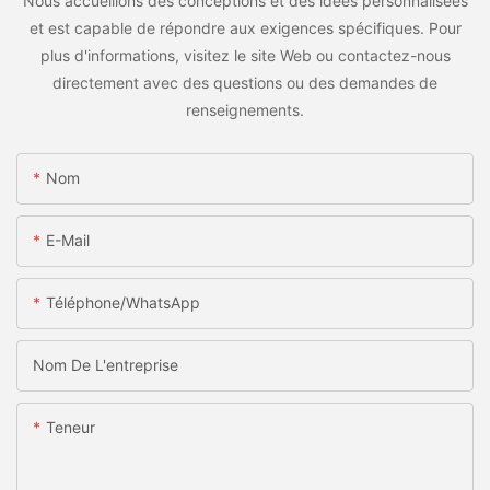
Nous accueillons des conceptions et des idées personnalisées
et est capable de répondre aux exigences spécifiques. Pour
plus d'informations, visitez le site Web ou contactez-nous
directement avec des questions ou des demandes de
renseignements.
Nom
E-Mail
Téléphone/WhatsApp
Nom De L'entreprise
Teneur