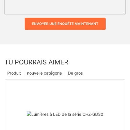
ENVOYER UNE ENQUÊTE MAINTENANT
TU POURRAIS AIMER
Produit
nouvelle catégorie
De gros