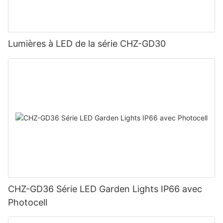
Lumières à LED de la série CHZ-GD30
CHZ-GD36 Série LED Garden Lights IP66 avec
Photocell