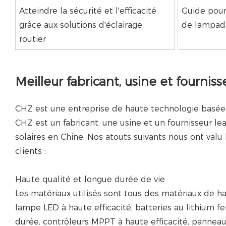
Atteindre la sécurité et l'efficacité
Guide pour 
grâce aux solutions d'éclairage
de lampada
routier
Meilleur fabricant, usine et fourni
CHZ est une entreprise de haute technologie basée
CHZ est un fabricant, une usine et un fournisseur l
solaires en Chine. Nos atouts suivants nous ont valu
clients :
Haute qualité et longue durée de vie
Les matériaux utilisés sont tous des matériaux de ha
lampe LED à haute efficacité, batteries au lithium 
durée, contrôleurs MPPT à haute efficacité, panneaux