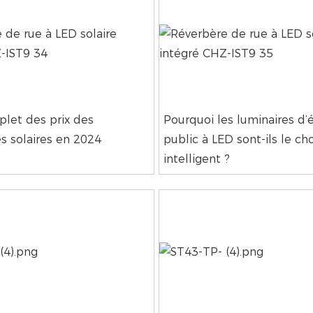
let des prix des
Pourquoi les luminaires d’
s solaires en 2024
public à LED sont-ils le cho
intelligent ?