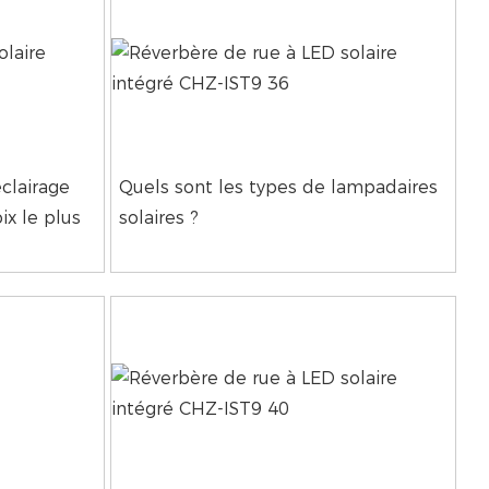
éclairage
Quels sont les types de lampadaires
ix le plus
solaires ?