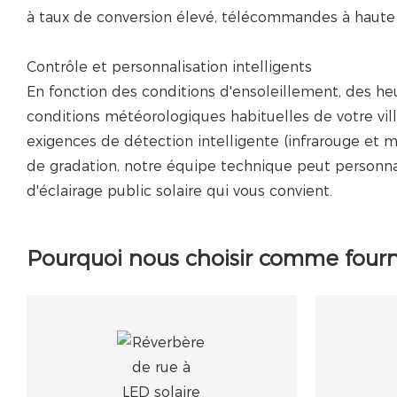
à taux de conversion élevé, télécommandes à haute s
Contrôle et personnalisation intelligents
En fonction des conditions d'ensoleillement, des heu
conditions météorologiques habituelles de votre vill
exigences de détection intelligente (infrarouge et 
de gradation, notre équipe technique peut personna
d'éclairage public solaire qui vous convient.
Pourquoi nous choisir comme fourni