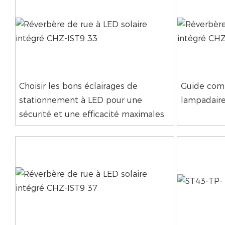
Choisir les bons éclairages de
Guide comp
stationnement à LED pour une
lampadaire
sécurité et une efficacité maximales